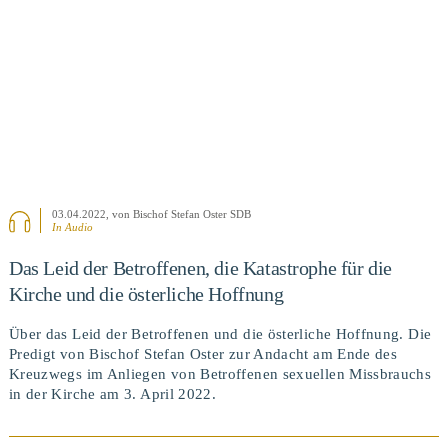
03.04.2022
, von Bischof Stefan Oster SDB
In Audio
Das Leid der Betroffenen, die Katastrophe für die
Kirche und die österliche Hoffnung
Über das Leid der Betroffenen und die österliche Hoffnung. Die
Predigt von Bischof Stefan Oster zur Andacht am Ende des
Kreuzwegs im Anliegen von Betroffenen sexuellen Missbrauchs
in der Kirche am 3. April 2022.