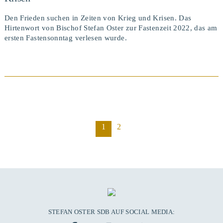
Den Frieden suchen in Zeiten von Krieg und Krisen. Das
Hirtenwort von Bischof Stefan Oster zur Fastenzeit 2022, das am
ersten Fastensonntag verlesen wurde.
BEITRAG ANSEHEN
1
2
STEFAN OSTER SDB AUF SOCIAL MEDIA: