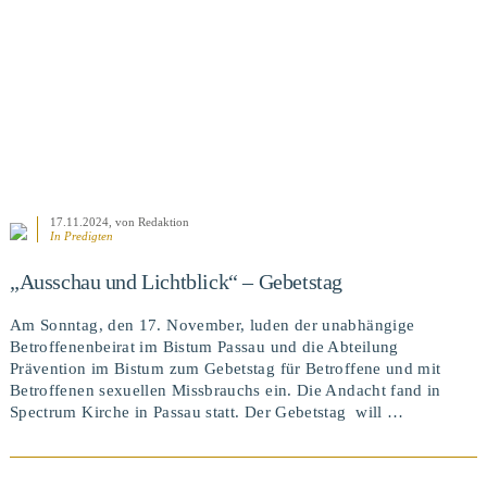
17.11.2024
, von Redaktion
In
Predigten
„Ausschau und Lichtblick“ – Gebetstag
Am Sonntag, den 17. November, luden der unabhängige
Betroffenenbeirat im Bistum Passau und die Abteilung
Prävention im Bistum zum Gebetstag für Betroffene und mit
Betroffenen sexuellen Missbrauchs ein. Die Andacht fand in
Spectrum Kirche in Passau statt. Der Gebetstag will …