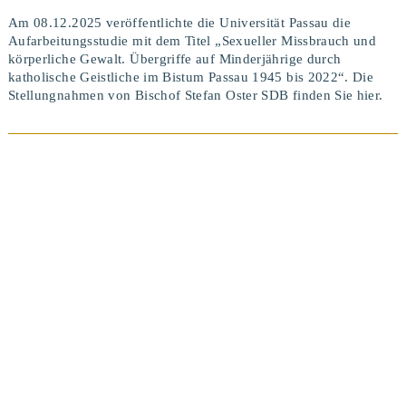
Am 08.12.2025 veröffentlichte die Universität Passau die
Aufarbeitungsstudie mit dem Titel „Sexueller Missbrauch und
körperliche Gewalt. Übergriffe auf Minderjährige durch
katholische Geistliche im Bistum Passau 1945 bis 2022“. Die
Stellungnahmen von Bischof Stefan Oster SDB finden Sie hier.
BEITRAG ANSEHEN