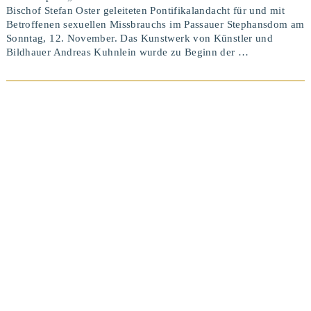
Bischof Stefan Oster geleiteten Pontifikalandacht für und mit
Betroffenen sexuellen Missbrauchs im Passauer Stephansdom am
Sonntag, 12. November. Das Kunstwerk von Künstler und
Bildhauer Andreas Kuhnlein wurde zu Beginn der …
BEITRAG ANSEHEN