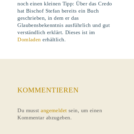
noch einen kleinen Tipp: Über das Credo
hat Bischof Stefan bereits ein Buch
geschrieben, in dem er das
Glaubensbekenntnis ausführlich und gut
verständlich erklärt. Dieses ist im
Domladen
erhältlich.
KOMMENTIEREN
Du musst
angemeldet
sein, um einen
Kommentar abzugeben.