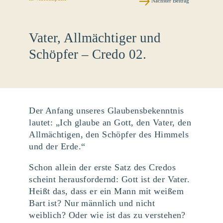
Nächster Beitrag
Vater, Allmächtiger und
Schöpfer – Credo 02.
Der Anfang unseres Glaubensbekenntnis
lautet: „Ich glaube an Gott, den Vater, den
Allmächtigen, den Schöpfer des Himmels
und der Erde.“
Schon allein der erste Satz des Credos
scheint herausfordernd: Gott ist der Vater.
Heißt das, dass er ein Mann mit weißem
Bart ist? Nur männlich und nicht
weiblich? Oder wie ist das zu verstehen?