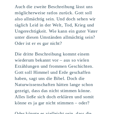
Auch die zweite Beschreibung lässt uns
möglicherweise ratlos zurück. Gott soll
also allmächtig sein. Und doch sehen wir
täglich Leid in der Welt, Tod, Krieg und
Ungerechtigkeit. Wie kann ein guter Vater
unter diesen Umständen allmächtig sein?
Oder ist er es gar nicht?
Die dritte Beschreibung kommt einem
wiederum bekannt vor – aus so vielen
Erzählungen und frommen Geschichten.
Gott soll Himmel und Erde geschaffen
haben, sagt uns die Bibel. Doch die
Naturwissenschaften hätten lange schon
gezeigt, dass das nicht stimmen könne.
Alles ließe sich doch erklären und somit
könne es ja gar nicht stimmen – oder?
Oder könnte es vielleicht sein, dass die