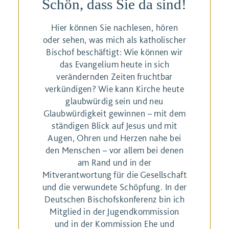
Schön, dass Sie da sind!
Hier können Sie nachlesen, hören
oder sehen, was mich als katholischer
Bischof beschäftigt: Wie können wir
das Evangelium heute in sich
verändernden Zeiten fruchtbar
verkündigen? Wie kann Kirche heute
glaubwürdig sein und neu
Glaubwürdigkeit gewinnen – mit dem
ständigen Blick auf Jesus und mit
Augen, Ohren und Herzen nahe bei
den Menschen – vor allem bei denen
am Rand und in der
Mitverantwortung für die Gesellschaft
und die verwundete Schöpfung. In der
Deutschen Bischofskonferenz bin ich
Mitglied in der Jugendkommission
und in der Kommission Ehe und