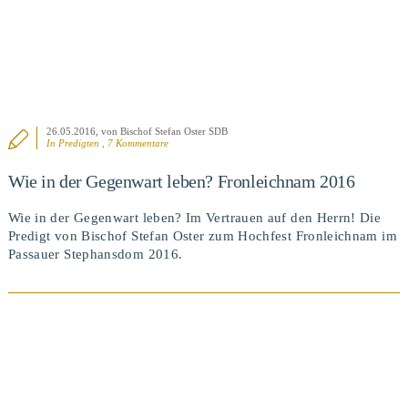
26.05.2016
, von Bischof Stefan Oster SDB
In
Predigten
, 7 Kommentare
Wie in der Gegenwart leben? Fronleichnam 2016
Wie in der Gegenwart leben? Im Vertrauen auf den Herrn! Die
Predigt von Bischof Stefan Oster zum Hochfest Fronleichnam im
Passauer Stephansdom 2016.