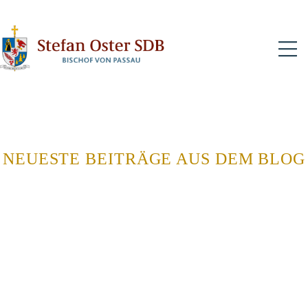
Stefan
Oster
N
SDB
NEUESTE BEITRÄGE AUS DEM BLOG