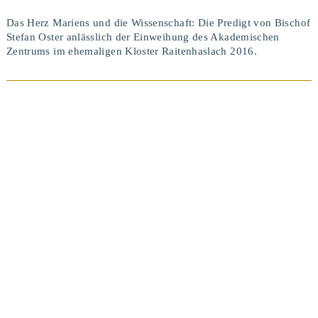
Das Herz Mariens und die Wissenschaft: Die Predigt von Bischof
Stefan Oster anlässlich der Einweihung des Akademischen
Zentrums im ehemaligen Kloster Raitenhaslach 2016.
BEITRAG ANSEHEN