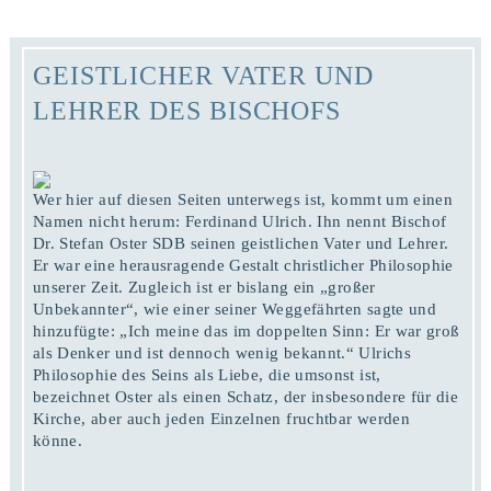
GEISTLICHER VATER UND
LEHRER DES BISCHOFS
Wer hier auf diesen Seiten unterwegs ist, kommt um einen
Namen nicht herum: Ferdinand Ulrich. Ihn nennt Bischof
Dr. Stefan Oster SDB seinen geistlichen Vater und Lehrer.
Er war eine herausragende Gestalt christlicher Philosophie
unserer Zeit. Zugleich ist er bislang ein „großer
Unbekannter“, wie einer seiner Weggefährten sagte und
hinzufügte: „Ich meine das im doppelten Sinn: Er war groß
als Denker und ist dennoch wenig bekannt.“ Ulrichs
Philosophie des Seins als Liebe, die umsonst ist,
bezeichnet Oster als einen Schatz, der insbesondere für die
Kirche, aber auch jeden Einzelnen fruchtbar werden
könne.