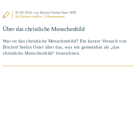
02.06.2016
, von Bischof Stefan Oster SDB
In
Glauben erklärt
, 9 Kommentare
Über das christliche Menschenbild
Was ist das christliche Menschenbild? Ein kurzer Versuch von
Bischof Stefan Oster über das, was wir gemeinhin als „das
christliche Menschenbild“ bezeichnen.
BEITRAG ANSEHEN