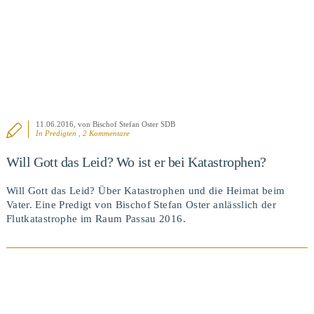
11.06.2016
, von Bischof Stefan Oster SDB
In
Predigten
, 2 Kommentare
Will Gott das Leid? Wo ist er bei Katastrophen?
Will Gott das Leid? Über Katastrophen und die Heimat beim
Vater. Eine Predigt von Bischof Stefan Oster anlässlich der
Flutkatastrophe im Raum Passau 2016.