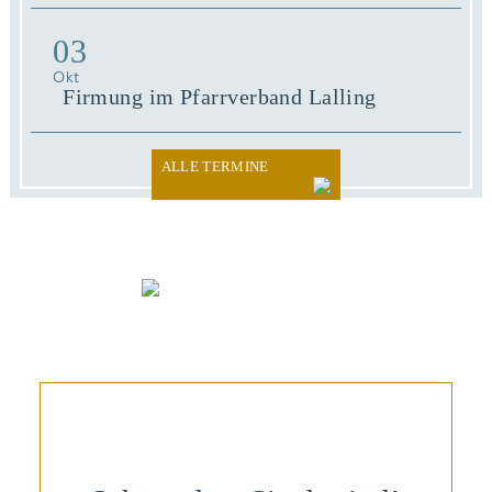
03
Okt
Firmung im Pfarrverband Lalling
ALLE TERMINE