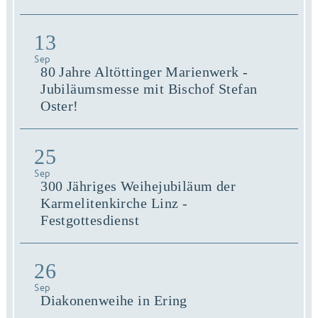
13
Sep
80 Jahre Altöttinger Marienwerk -
Jubiläumsmesse mit Bischof Stefan
Oster!
25
Sep
300 Jähriges Weihejubiläum der
Karmelitenkirche Linz -
Festgottesdienst
26
Sep
Diakonenweihe in Ering