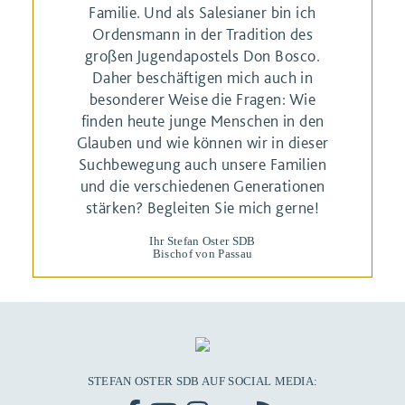
Familie. Und als Salesianer bin ich
Ordensmann in der Tradition des
großen Jugendapostels Don Bosco.
Daher beschäftigen mich auch in
besonderer Weise die Fragen: Wie
finden heute junge Menschen in den
Glauben und wie können wir in dieser
Suchbewegung auch unsere Familien
und die verschiedenen Generationen
stärken? Begleiten Sie mich gerne!
Ihr Stefan Oster SDB
Bischof von Passau
STEFAN OSTER SDB AUF SOCIAL MEDIA: