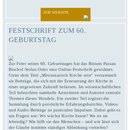
ZUR WEBSITE
FESTSCHRIFT ZUM 60.
GEBURTSTAG
Zur Feier seines 60. Geburtstages hat das Bistum Passau
Bischof Stefan Oster eine Online-Festschrift gewidmet.
Unter dem Titel „Missionarisch Kirche sein“ versammelt
sie Beiträge, die sich mit der Erneuerung der Kirche in
einer ungewissen Zukunft befassen. Im wissenschaftlichen
Teil beleuchten namhafte Autorinnen und Autoren zentrale
Themen dieses Wandels. Ein zweiter Teil ergänzt die
Sammlung durch persönliche Erfahrungsberichte, Videos
und Audio-Beiträge zu pastoralen Impulsen. Dabei geht es
um Fragen wie: Wo wächst Kirche heute? Wo ist sie
lebendig? Wie hilft sie den Menschen – und wie lässt sich
der Glaube inmitten ständiger Ablenkung vertiefen?