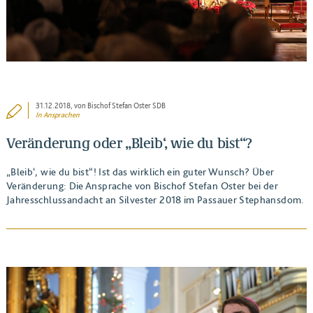
31.12.2018
, von Bischof Stefan Oster SDB
In
Ansprachen
Veränderung oder „Bleib‘, wie du bist“?
„Bleib‘, wie du bist“! Ist das wirklich ein guter Wunsch? Über
Veränderung: Die Ansprache von Bischof Stefan Oster bei der
Jahresschlussandacht an Silvester 2018 im Passauer Stephansdom.