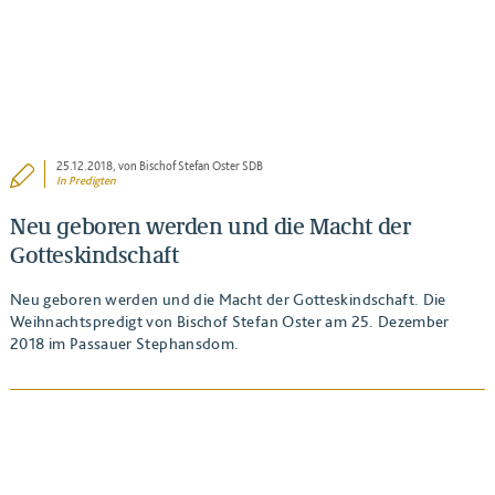
25.12.2018
, von Bischof Stefan Oster SDB
In
Predigten
Neu geboren werden und die Macht der
Gotteskindschaft
Neu geboren werden und die Macht der Gotteskindschaft. Die
Weihnachtspredigt von Bischof Stefan Oster am 25. Dezember
2018 im Passauer Stephansdom.