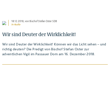
18.12.2018
, von Bischof Stefan Oster SDB
In Audio
Wir sind Deuter der Wirklichkeit!
Wir sind Deuter der Wirklichkeit! Können wir das Licht sehen – und
richtig deuten? Die Predigt von Bischof Stefan Oster zur
adventlichen Vigil im Passauer Dom am 16. Dezember 2018.
BEITRAG ANSEHEN