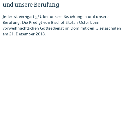
und unsere Berufung
Jeder ist einzigartig! Über unsere Beziehungen und unsere
Berufung. Die Predigt von Bischof Stefan Oster beim
vorweihnachtlichen Gottesdienst im Dom mit den Giselaschulen
am 21. Dezember 2018.
BEITRAG ANSEHEN