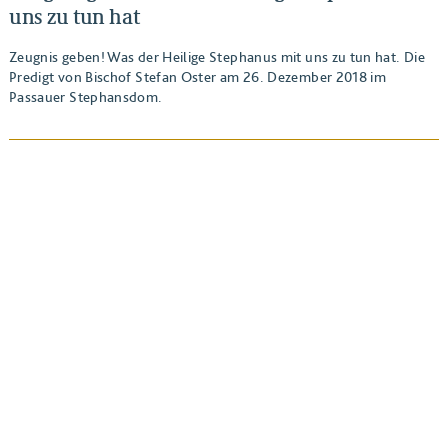
uns zu tun hat
Zeugnis geben! Was der Heilige Stephanus mit uns zu tun hat. Die
Predigt von Bischof Stefan Oster am 26. Dezember 2018 im
Passauer Stephansdom.
BEITRAG ANSEHEN