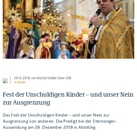
BEITRAG ANSEHEN
29.12.2018
, von Bischof Stefan Oster SDB
In Audio
Fest der Unschuldigen Kinder – und unser Nein
zur Ausgrenzung
Das Fest der Unschuldigen Kinder – und unser Nein zur
Ausgrenzung von anderen. Die Predigt bei der Sternsinger-
Aussendung am 28. Dezember 2018 in Altötting.