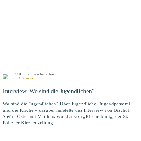
BEITRAG ANSEHEN
22.01.2025
, von Redaktion
In
Interviews
Interview: Wo sind die Jugendlichen?
Wo sind die Jugendlichen? Über Jugendliche, Jugendpastoral
und die Kirche – darüber handelte das Interview von Bischof
Stefan Oster mit Matthias Wunder von „Kirche bunt„, der St.
Pöltener Kirchenzeitung.