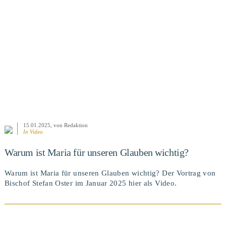
15.01.2025
, von Redaktion
In
Video
Warum ist Maria für unseren Glauben wichtig?
Warum ist Maria für unseren Glauben wichtig? Der Vortrag von
Bischof Stefan Oster im Januar 2025 hier als Video.