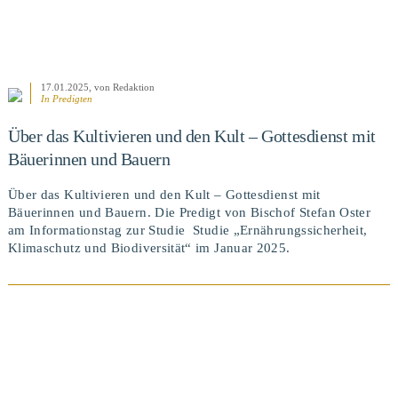
17.01.2025
, von Redaktion
In
Predigten
Über das Kultivieren und den Kult – Gottesdienst mit
Bäuerinnen und Bauern
Über das Kultivieren und den Kult – Gottesdienst mit
Bäuerinnen und Bauern. Die Predigt von Bischof Stefan Oster
am Informationstag zur Studie Studie „Ernährungssicherheit,
Klimaschutz und Biodiversität“ im Januar 2025.
BEITRAG ANSEHEN