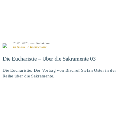
25.01.2025
, von Redaktion
In Audio , 2 Kommentare
Die Eucharistie – Über die Sakramente 03
Die Eucharistie. Der Vortrag von Bischof Stefan Oster in der
Reihe über die Sakramente.