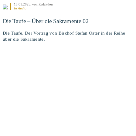
18.01.2025
, von Redaktion
In Audio
Die Taufe – Über die Sakramente 02
Die Taufe. Der Vortrag von Bischof Stefan Oster in der Reihe
über die Sakramente.
BEITRAG ANSEHEN