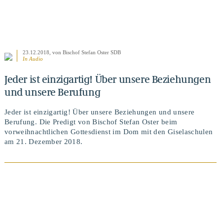
23.12.2018
, von Bischof Stefan Oster SDB
In Audio
Jeder ist einzigartig! Über unsere Beziehungen
und unsere Berufung
Jeder ist einzigartig! Über unsere Beziehungen und unsere
Berufung. Die Predigt von Bischof Stefan Oster beim
vorweihnachtlichen Gottesdienst im Dom mit den Giselaschulen
am 21. Dezember 2018.
BEITRAG ANSEHEN