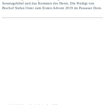
Sonntagsbibel und das Kommen des Herrn. Die Predigt von
Bischof Stefan Oster zum Ersten Advent 2019 im Passauer Dom.
BEITRAG ANSEHEN