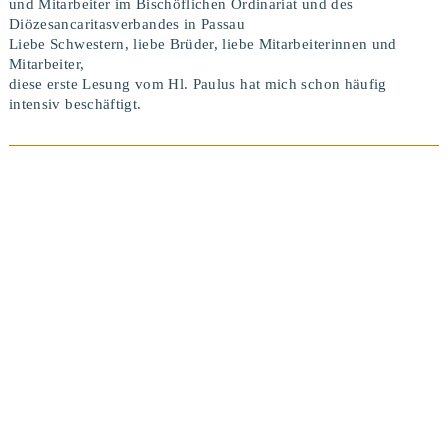
und Mitarbeiter im Bischöflichen Ordinariat und des
Diözesancaritasverbandes in Passau
Liebe Schwestern, liebe Brüder, liebe Mitarbeiterinnen und
Mitarbeiter,
diese erste Lesung vom Hl. Paulus hat mich schon häufig
intensiv beschäftigt.