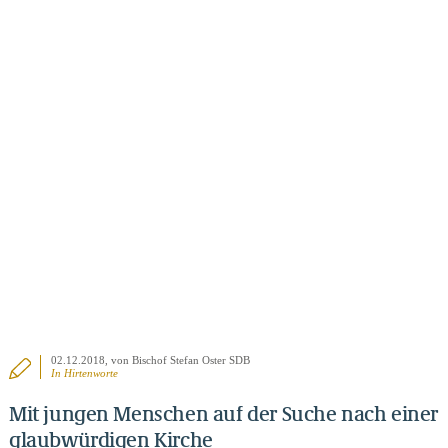
BEITRAG ANSEHEN
02.12.2018
, von Bischof Stefan Oster SDB
In
Hirtenworte
Mit jungen Menschen auf der Suche nach einer
glaubwürdigen Kirche