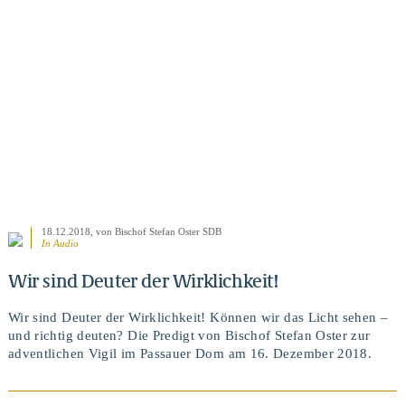
18.12.2018
, von Bischof Stefan Oster SDB
In Audio
Wir sind Deuter der Wirklichkeit!
Wir sind Deuter der Wirklichkeit! Können wir das Licht sehen –
und richtig deuten? Die Predigt von Bischof Stefan Oster zur
adventlichen Vigil im Passauer Dom am 16. Dezember 2018.