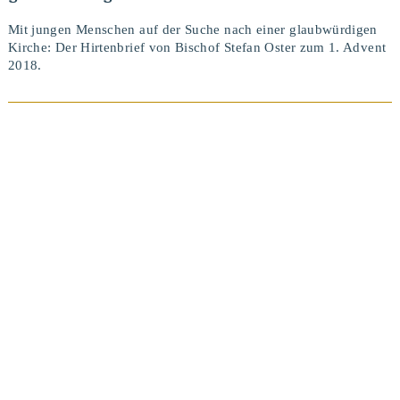
Mit jungen Menschen auf der Suche nach einer glaubwürdigen
Kirche: Der Hirtenbrief von Bischof Stefan Oster zum 1. Advent
2018.
BEITRAG ANSEHEN