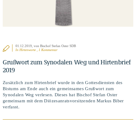
01.12.2019
, von Bischof Stefan Oster SDB
In
Hirtenworte
, 1 Kommentar
Grußwort zum Synodalen Weg und Hirtenbrief
2019
Zusätzlich zum Hirtenbrief wurde in den Gottesdiensten des
Bistums am Ende auch ein gemeinsames Grußwort zum
Synodalen Weg verlesen. Dieses hat Bischof Stefan Oster
gemeinsam mit dem Diözesanratsvorsitzenden Markus Biber
verfasst.