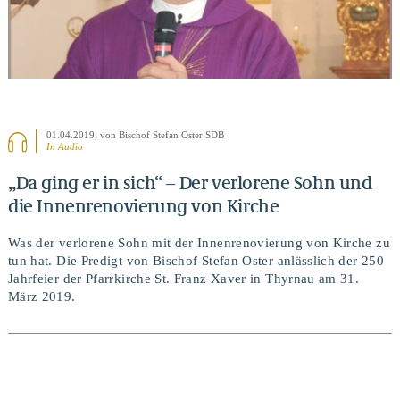
01.04.2019
, von Bischof Stefan Oster SDB
In Audio
„Da ging er in sich“ – Der verlorene Sohn und
die Innenrenovierung von Kirche
Was der verlorene Sohn mit der Innenrenovierung von Kirche zu
tun hat. Die Predigt von Bischof Stefan Oster anlässlich der 250
Jahrfeier der Pfarrkirche St. Franz Xaver in Thyrnau am 31.
März 2019.