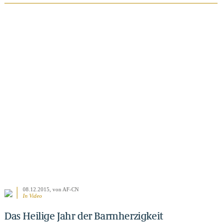
08.12.2015
, von AF-CN
In Video
Das Heilige Jahr der Barmherzigkeit