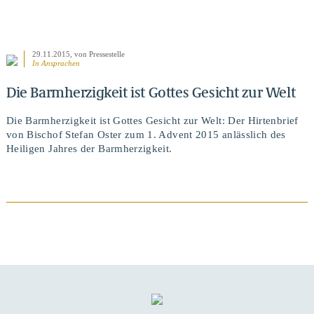
29.11.2015
, von Pressestelle
In
Ansprachen
Die Barmherzigkeit ist Gottes Gesicht zur Welt
Die Barmherzigkeit ist Gottes Gesicht zur Welt: Der Hirtenbrief
von Bischof Stefan Oster zum 1. Advent 2015 anlässlich des
Heiligen Jahres der Barmherzigkeit.
BEITRAG ANSEHEN