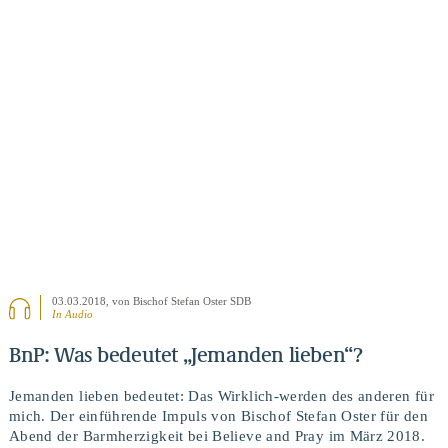
BEITRAG ANSEHEN
03.03.2018
, von Bischof Stefan Oster SDB
In Audio
BnP: Was bedeutet „Jemanden lieben“?
Jemanden lieben bedeutet: Das Wirklich-werden des anderen für
mich. Der einführende Impuls von Bischof Stefan Oster für den
Abend der Barmherzigkeit bei Believe and Pray im März 2018.