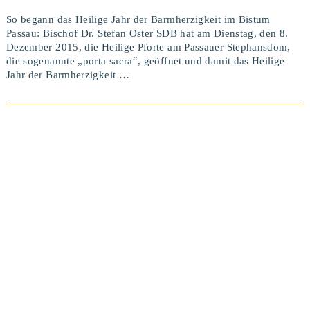
So begann das Heilige Jahr der Barmherzigkeit im Bistum
Passau: Bischof Dr. Stefan Oster SDB hat am Dienstag, den 8.
Dezember 2015, die Heilige Pforte am Passauer Stephansdom,
die sogenannte „porta sacra“, geöffnet und damit das Heilige
Jahr der Barmherzigkeit …
BEITRAG ANSEHEN