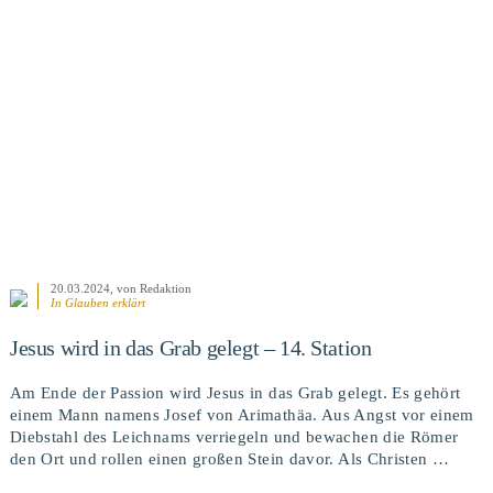
20.03.2024
, von Redaktion
In
Glauben erklärt
Jesus wird in das Grab gelegt – 14. Station
Am Ende der Passion wird Jesus in das Grab gelegt. Es gehört
einem Mann namens Josef von Arimathäa. Aus Angst vor einem
Diebstahl des Leichnams verriegeln und bewachen die Römer
den Ort und rollen einen großen Stein davor. Als Christen …