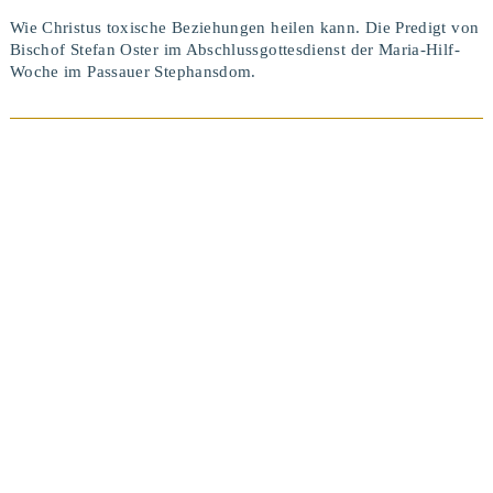
Wie Christus toxische Beziehungen heilen kann. Die Predigt von
Bischof Stefan Oster im Abschlussgottesdienst der Maria-Hilf-
Woche im Passauer Stephansdom.
BEITRAG ANSEHEN