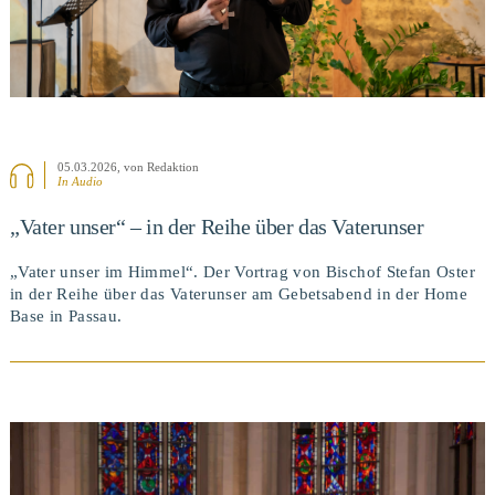
05.03.2026
, von Redaktion
In Audio
„Vater unser“ – in der Reihe über das Vaterunser
„Vater unser im Himmel“. Der Vortrag von Bischof Stefan Oster
in der Reihe über das Vaterunser am Gebetsabend in der Home
Base in Passau.