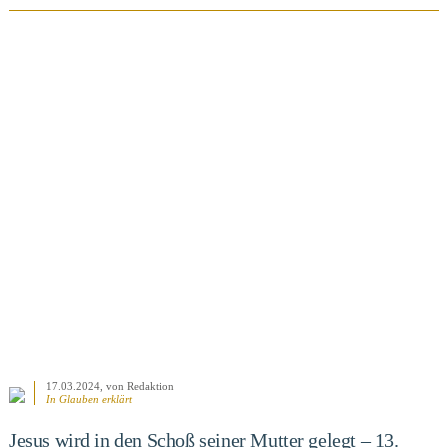
BEITRAG ANSEHEN
17.03.2024
, von Redaktion
In
Glauben erklärt
Jesus wird in den Schoß seiner Mutter gelegt – 13.