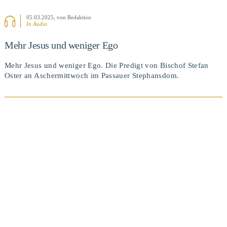
05.03.2025
, von Redaktion
In Audio
Mehr Jesus und weniger Ego
Mehr Jesus und weniger Ego. Die Predigt von Bischof Stefan
Oster an Aschermittwoch im Passauer Stephansdom.
BEITRAG ANSEHEN