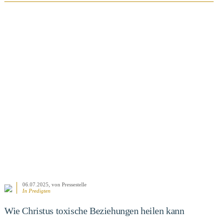
BEITRAG ANSEHEN
06.07.2025
, von Pressestelle
In
Predigten
Wie Christus toxische Beziehungen heilen kann