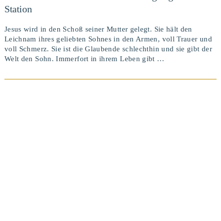
Station
Jesus wird in den Schoß seiner Mutter gelegt. Sie hält den
Leichnam ihres geliebten Sohnes in den Armen, voll Trauer und
voll Schmerz. Sie ist die Glaubende schlechthin und sie gibt der
Welt den Sohn. Immerfort in ihrem Leben gibt …
BEITRAG ANSEHEN