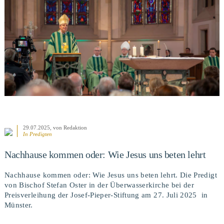
BEITRAG ANSEHEN
29.07.2025
, von Redaktion
In
Predigten
Nachhause kommen oder: Wie Jesus uns beten lehrt
Nachhause kommen oder: Wie Jesus uns beten lehrt. Die Predigt
von Bischof Stefan Oster in der Überwasserkirche bei der
Preisverleihung der Josef-Pieper-Stiftung am 27. Juli 2025 in
Münster.