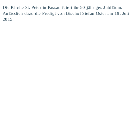
Die Kirche St. Peter in Passau feiert ihr 50-jähriges Jubiläum.
Anlässlich dazu die Predigt von Bischof Stefan Oster am 19. Juli
2015.
BEITRAG ANSEHEN