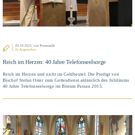
03.10.2015
, von Pressestelle
In
Ansprachen
Reich im Herzen: 40 Jahre Telefonseelsorge
Reich im Herzen und nicht im Geldbeutel: Die Predigt von
Bischof Stefan Oster zum Gottesdienst anlässlich des Jubiläums
40 Jahre Telefonseelsorge im Bistum Passau 2015.