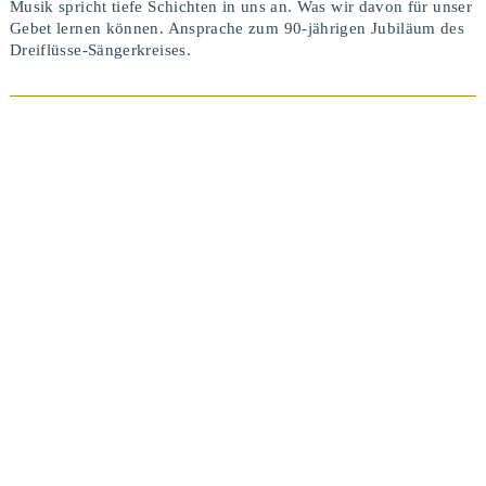
Musik spricht tiefe Schichten in uns an. Was wir davon für unser
Gebet lernen können. Ansprache zum 90-jährigen Jubiläum des
Dreiflüsse-Sängerkreises.
BEITRAG ANSEHEN