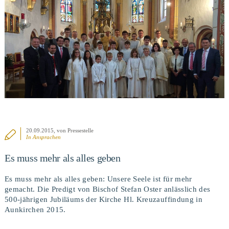
BEITRAG ANSEHEN
20.09.2015
, von Pressestelle
In
Ansprachen
Es muss mehr als alles geben
Es muss mehr als alles geben: Unsere Seele ist für mehr
gemacht. Die Predigt von Bischof Stefan Oster anlässlich des
500-jährigen Jubiläums der Kirche Hl. Kreuzauffindung in
Aunkirchen 2015.