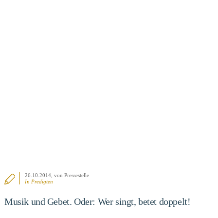
26.10.2014
, von Pressestelle
In
Predigten
Musik und Gebet. Oder: Wer singt, betet doppelt!