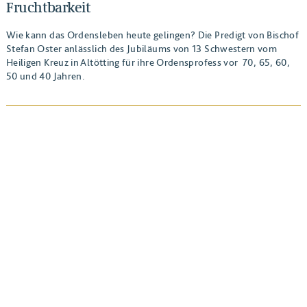
Fruchtbarkeit
Wie kann das Ordensleben heute gelingen? Die Predigt von Bischof
Stefan Oster anlässlich des Jubiläums von 13 Schwestern vom
Heiligen Kreuz in Altötting für ihre Ordensprofess vor 70, 65, 60,
50 und 40 Jahren.
BEITRAG ANSEHEN