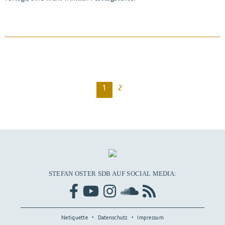
BEITRAG ANSEHEN
1
2
STEFAN OSTER SDB AUF SOCIAL MEDIA:
Netiquette
Datenschutz
Impressum