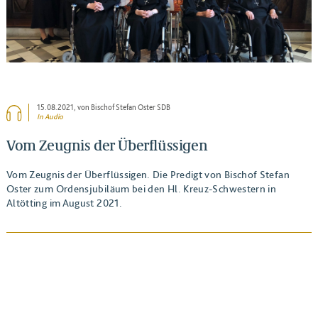
15.08.2021
, von Bischof Stefan Oster SDB
In Audio
Vom Zeugnis der Überflüssigen
Vom Zeugnis der Überflüssigen. Die Predigt von Bischof Stefan
Oster zum Ordensjubiläum bei den Hl. Kreuz-Schwestern in
Altötting im August 2021.