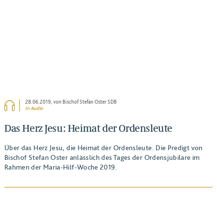
28.06.2019
, von Bischof Stefan Oster SDB
In Audio
Das Herz Jesu: Heimat der Ordensleute
Über das Herz Jesu, die Heimat der Ordensleute. Die Predigt von
Bischof Stefan Oster anlässlich des Tages der Ordensjubilare im
Rahmen der Maria-Hilf-Woche 2019.