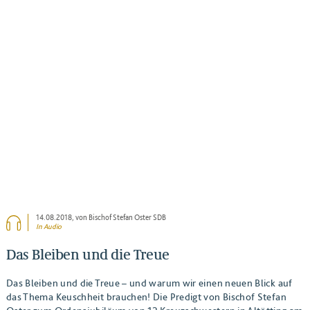
BEITRAG ANSEHEN
14.08.2018
, von Bischof Stefan Oster SDB
In Audio
Das Bleiben und die Treue
Das Bleiben und die Treue – und warum wir einen neuen Blick auf
das Thema Keuschheit brauchen! Die Predigt von Bischof Stefan