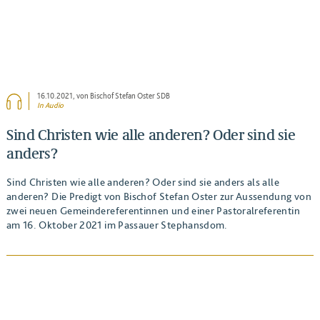
16.10.2021
, von Bischof Stefan Oster SDB
In Audio
Sind Christen wie alle anderen? Oder sind sie
anders?
Sind Christen wie alle anderen? Oder sind sie anders als alle
anderen? Die Predigt von Bischof Stefan Oster zur Aussendung von
zwei neuen Gemeindereferentinnen und einer Pastoralreferentin
am 16. Oktober 2021 im Passauer Stephansdom.