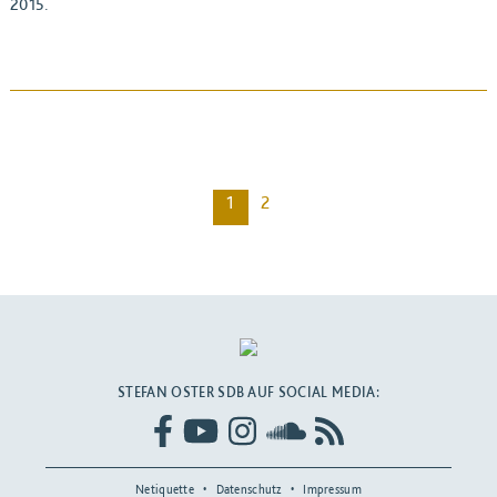
2015.
BEITRAG ANSEHEN
1
2
STEFAN OSTER SDB AUF SOCIAL MEDIA:
Netiquette
Datenschutz
Impressum