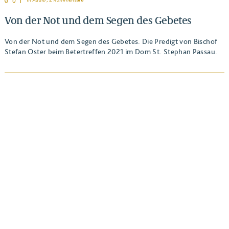
Von der Not und dem Segen des Gebetes
Von der Not und dem Segen des Gebetes. Die Predigt von Bischof
Stefan Oster beim Betertreffen 2021 im Dom St. Stephan Passau.
BEITRAG ANSEHEN