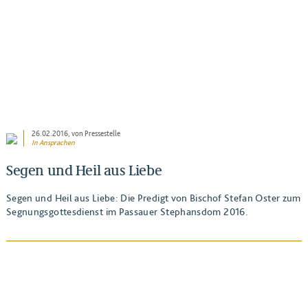
26.02.2016
, von Pressestelle
In
Ansprachen
Segen und Heil aus Liebe
Segen und Heil aus Liebe: Die Predigt von Bischof Stefan Oster zum
Segnungsgottesdienst im Passauer Stephansdom 2016.