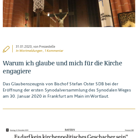
31.01.2020
, von Pressestelle
In
Wortmeldungen
, 1 Kommentar
Warum ich glaube und mich für die Kirche
engagiere
Das Glaubenszeugnis von Bischof Stefan Oster SDB bei der
Eröffnung der ersten Synodalversammlung des Synodalen Weges
am 30. Januar 2020 in Frankfurt am Main im Wortlaut.