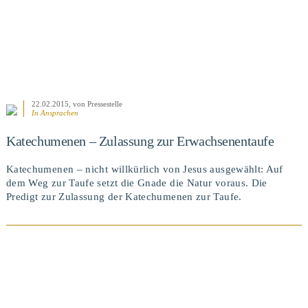
22.02.2015
, von Pressestelle
In
Ansprachen
Katechumenen – Zulassung zur Erwachsenentaufe
Katechumenen – nicht willkürlich von Jesus ausgewählt: Auf
dem Weg zur Taufe setzt die Gnade die Natur voraus. Die
Predigt zur Zulassung der Katechumenen zur Taufe.