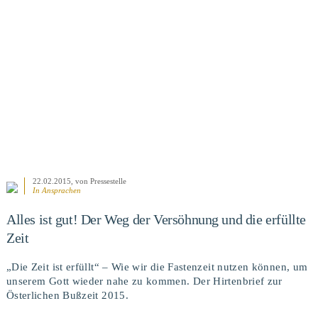
BEITRAG ANSEHEN
22.02.2015
, von Pressestelle
In
Ansprachen
Alles ist gut! Der Weg der Versöhnung und die erfüllte
Zeit
„Die Zeit ist erfüllt“ – Wie wir die Fastenzeit nutzen können, um
unserem Gott wieder nahe zu kommen. Der Hirtenbrief zur
Österlichen Bußzeit 2015.