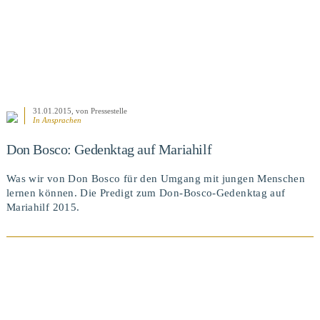
31.01.2015
, von Pressestelle
In
Ansprachen
Don Bosco: Gedenktag auf Mariahilf
Was wir von Don Bosco für den Umgang mit jungen Menschen
lernen können. Die Predigt zum Don-Bosco-Gedenktag auf
Mariahilf 2015.