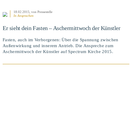
18.02.2015
, von Pressestelle
In
Ansprachen
Er sieht dein Fasten – Aschermittwoch der Künstler
Fasten, auch im Verborgenen: Über die Spannung zwischen
Außenwirkung und innerem Antrieb. Die Anspreche zum
Aschermittwoch der Künstler auf Spectrum Kirche 2015.
BEITRAG ANSEHEN