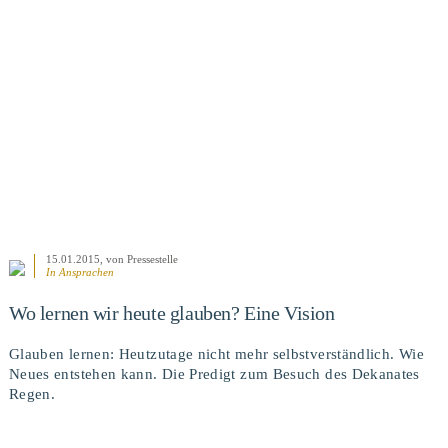
BEITRAG ANSEHEN
15.01.2015
, von Pressestelle
In
Ansprachen
Wo lernen wir heute glauben? Eine Vision
Glauben lernen: Heutzutage nicht mehr selbstverständlich. Wie
Neues entstehen kann. Die Predigt zum Besuch des Dekanates
Regen.