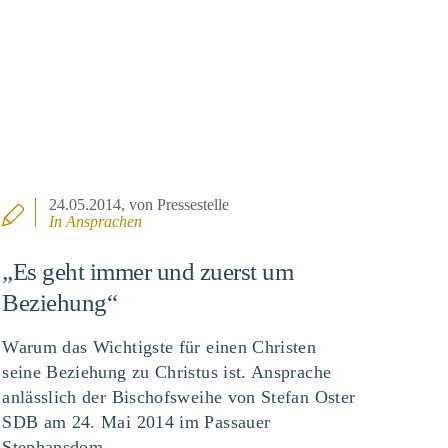
24.05.2014
, von Pressestelle
In
Ansprachen
„Es geht immer und zuerst um
Beziehung“
Warum das Wichtigste für einen Christen
seine Beziehung zu Christus ist. Ansprache
anlässlich der Bischofsweihe von Stefan Oster
SDB am 24. Mai 2014 im Passauer
Stephansdom.