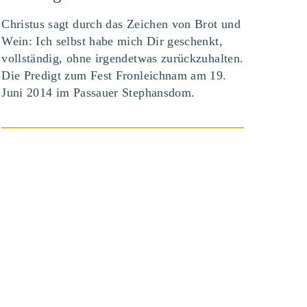
Christus sagt durch das Zeichen von Brot und
Wein: Ich selbst habe mich Dir geschenkt,
vollständig, ohne irgendetwas zurückzuhalten.
Die Predigt zum Fest Fronleichnam am 19.
Juni 2014 im Passauer Stephansdom.
BEITRAG ANSEHEN