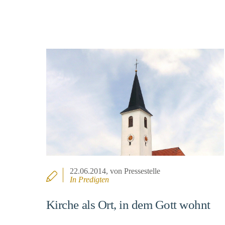
22.06.2014
, von Pressestelle
In
Predigten
Kirche als Ort, in dem Gott wohnt