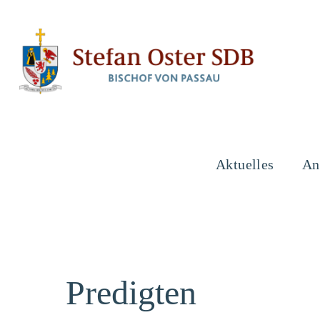
Aktuelles
An
Predigten