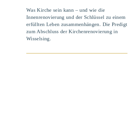
Was Kirche sein kann – und wie die
Innenrenovierung und der Schlüssel zu einem
erfüllten Leben zusammenhängen. Die Predigt
zum Abschluss der Kirchenrenovierung in
Wisselsing.
BEITRAG ANSEHEN