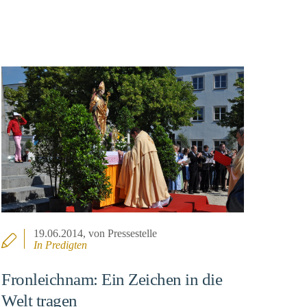
19.06.2014
, von Pressestelle
In
Predigten
Fronleichnam: Ein Zeichen in die
Welt tragen