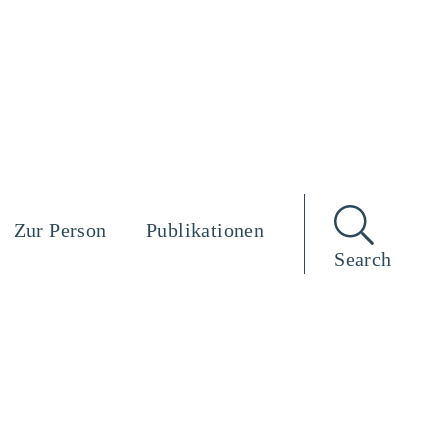
Zur Person
Publikationen
Search