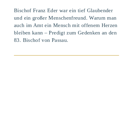
Bischof Franz Eder war ein tief Glaubender
und ein großer Menschenfreund. Warum man
auch im Amt ein Mensch mit offenem Herzen
bleiben kann – Predigt zum Gedenken an den
83. Bischof von Passau.
BEITRAG ANSEHEN