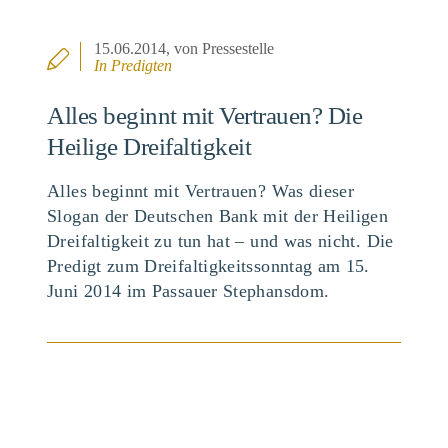
15.06.2014
, von Pressestelle
In
Predigten
Alles beginnt mit Vertrauen? Die
Heilige Dreifaltigkeit
Alles beginnt mit Vertrauen? Was dieser
Slogan der Deutschen Bank mit der Heiligen
Dreifaltigkeit zu tun hat – und was nicht. Die
Predigt zum Dreifaltigkeitssonntag am 15.
Juni 2014 im Passauer Stephansdom.
BEITRAG ANSEHEN