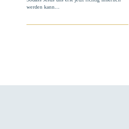
werden kann…
BEITRAG ANSEHEN