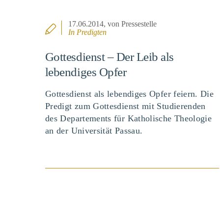
17.06.2014
, von Pressestelle
In
Predigten
Gottesdienst – Der Leib als
lebendiges Opfer
Gottesdienst als lebendiges Opfer feiern. Die
Predigt zum Gottesdienst mit Studierenden
des Departements für Katholische Theologie
an der Universität Passau.
BEITRAG ANSEHEN