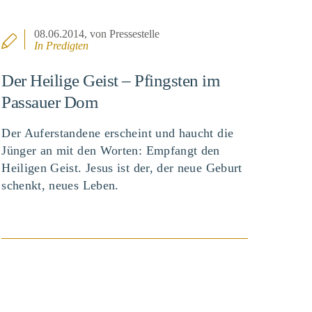
08.06.2014
, von Pressestelle
In
Predigten
Der Heilige Geist – Pfingsten im
Passauer Dom
Der Auferstandene erscheint und haucht die
Jünger an mit den Worten: Empfangt den
Heiligen Geist. Jesus ist der, der neue Geburt
schenkt, neues Leben.
BEITRAG ANSEHEN