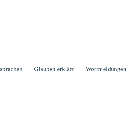
sprachen
Glauben erklärt
Wortmeldungen