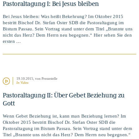
Pastoraltagung I: Bei Jesus bleiben
BEITRAG ANSEHEN
Bei Jesus bleiben: Was heißt Bekehrung? Im Oktober 2015
bestritt Bischof Dr. Stefan Oster SDB die Pastoraltagung im
Bistum Passau. Sein Vortrag stand unter dem Titel „Brannte uns
nicht das Herz? Dem Herrn neu begegnen.“ Hier sehen Sie den
ersten …
19.10.2015
, von Pressestelle
In Video
Pastoraltagung II: Über Gebet Beziehung zu
Gott
Wenn Gebet Beziehung ist, kann man Beziehung lernen? Im
Oktober 2015 bestritt Bischof Dr. Stefan Oster SDB die
Pastoraltagung im Bistum Passau. Sein Vortrag stand unter dem
Titel „Brannte uns nicht das Herz? Dem Herrn neu begegnen.“