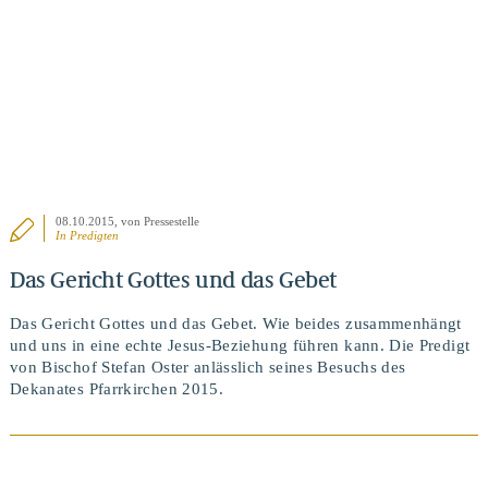
08.10.2015
, von Pressestelle
In
Predigten
Das Gericht Gottes und das Gebet
Das Gericht Gottes und das Gebet. Wie beides zusammenhängt
und uns in eine echte Jesus-Beziehung führen kann. Die Predigt
von Bischof Stefan Oster anlässlich seines Besuchs des
Dekanates Pfarrkirchen 2015.