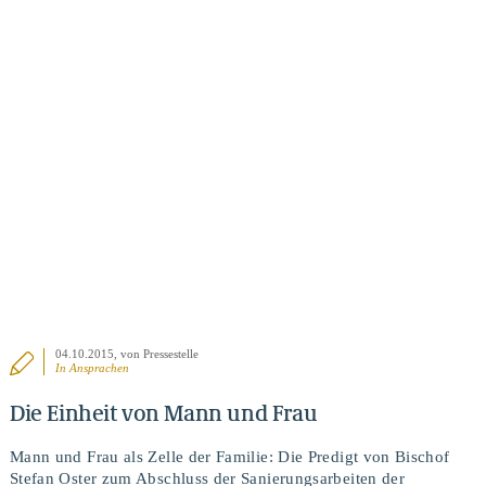
BEITRAG ANSEHEN
04.10.2015
, von Pressestelle
In
Ansprachen
Die Einheit von Mann und Frau
Mann und Frau als Zelle der Familie: Die Predigt von Bischof
Stefan Oster zum Abschluss der Sanierungsarbeiten der