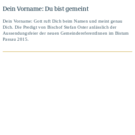
Dein Vorname: Du bist gemeint
Dein Vorname: Gott ruft Dich beim Namen und meint genau
Dich. Die Predigt von Bischof Stefan Oster anlässlich der
Aussendungsfeier der neuen GemeindereferentInnen im Bistum
Passau 2015.
BEITRAG ANSEHEN