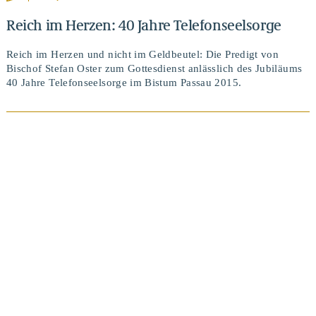
Reich im Herzen: 40 Jahre Telefonseelsorge
Reich im Herzen und nicht im Geldbeutel: Die Predigt von
Bischof Stefan Oster zum Gottesdienst anlässlich des Jubiläums
40 Jahre Telefonseelsorge im Bistum Passau 2015.
BEITRAG ANSEHEN