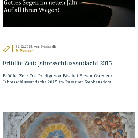
31.12.2015
, von Pressestelle
In
Predigten
Erfüllte Zeit: Jahresschlussandacht 2015
Erfüllte Zeit: Die Predigt von Bischof Stefan Oster zur
Jahresschlussandacht 2015 im Passauer Stephansdom.