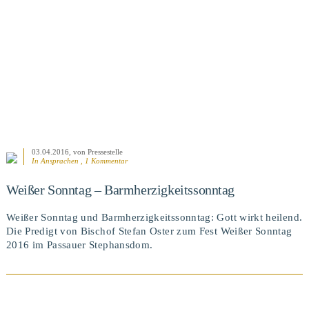
03.04.2016
, von Pressestelle
In
Ansprachen
, 1 Kommentar
Weißer Sonntag – Barmherzigkeitssonntag
Weißer Sonntag und Barmherzigkeitssonntag: Gott wirkt heilend.
Die Predigt von Bischof Stefan Oster zum Fest Weißer Sonntag
2016 im Passauer Stephansdom.