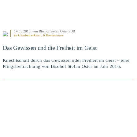
14.05.2016
, von Bischof Stefan Oster SDB
In
Glauben erklärt
, 6 Kommentare
Das Gewissen und die Freiheit im Geist
Knechtschaft durch das Gewissen oder Freiheit im Geist – eine
Pfingstbetrachtung von Bischof Stefan Oster im Jahr 2016.
BEITRAG ANSEHEN