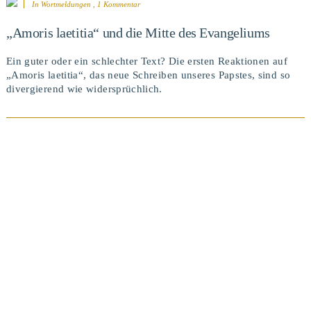
In
Wortmeldungen
, 1 Kommentar
„Amoris laetitia“ und die Mitte des Evangeliums
BEITRAG ANSEHEN
Ein guter oder ein schlechter Text? Die ersten Reaktionen auf
„Amoris laetitia“, das neue Schreiben unseres Papstes, sind so
divergierend wie widersprüchlich.