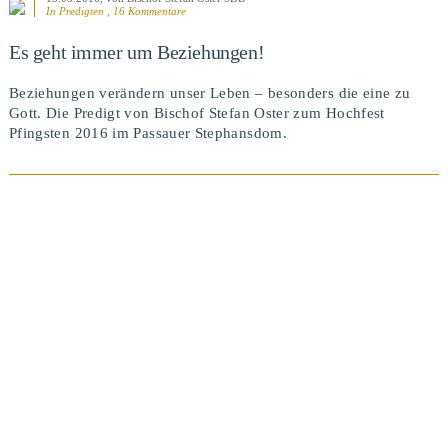
In
Predigten
, 16 Kommentare
Es geht immer um Beziehungen!
Beziehungen verändern unser Leben – besonders die eine zu
Gott. Die Predigt von Bischof Stefan Oster zum Hochfest
Pfingsten 2016 im Passauer Stephansdom.
BEITRAG ANSEHEN