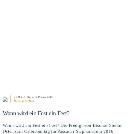
BEITRAG ANSEHEN
27.03.2016
, von Pressestelle
In
Ansprachen
Wann wird ein Fest ein Fest?
Wann wird ein Fest ein Fest? Die Predigt von Bischof Stefan
Oster zum Ostersonntag im Passauer Stephansdom 2016.