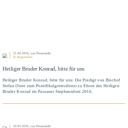
21.04.2016
, von Pressestelle
In
Ansprachen
Heiliger Bruder Konrad, bitte für uns
Heiliger Bruder Konrad, bitte für uns: Die Predigt von Bischof
Stefan Oster zum Pontifikalgottesdienst zu Ehren des Heiligen
Bruder Konrad im Passauer Stephansdom 2016.
10.04.2016
, von Pressestelle