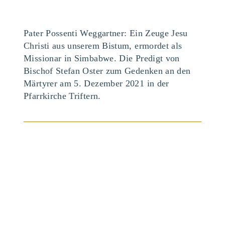
Pater Possenti Weggartner: Ein Zeuge Jesu
Christi aus unserem Bistum, ermordet als
Missionar in Simbabwe. Die Predigt von
Bischof Stefan Oster zum Gedenken an den
Märtyrer am 5. Dezember 2021 in der
BEITRAG ANSEHEN
Pfarrkirche Triftern.