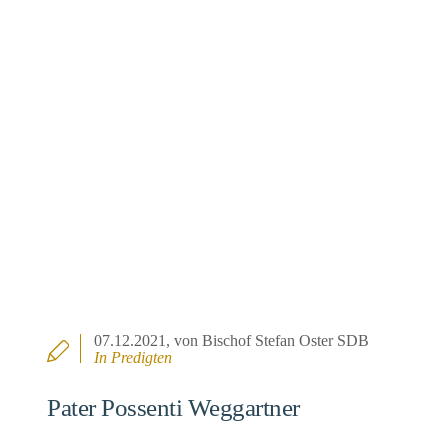
07.12.2021
, von Bischof Stefan Oster SDB
In
Predigten
Pater Possenti Weggartner