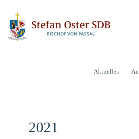
Aktuelles
An
2021