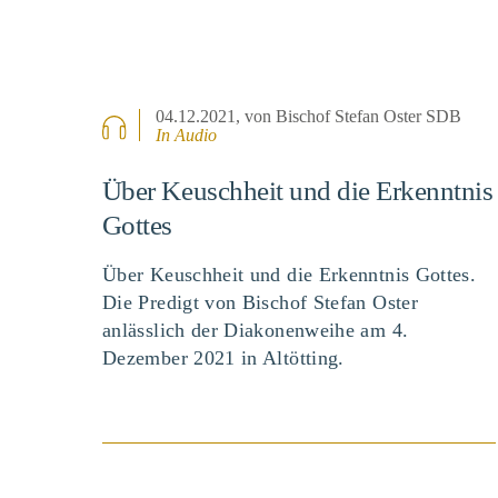
04.12.2021
, von Bischof Stefan Oster SDB
In Audio
Über Keuschheit und die Erkenntnis
Gottes
Über Keuschheit und die Erkenntnis Gottes.
Die Predigt von Bischof Stefan Oster
anlässlich der Diakonenweihe am 4.
Dezember 2021 in Altötting.
BEITRAG ANSEHEN