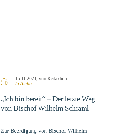
15.11.2021
, von Redaktion
In Audio
„Ich bin bereit“ – Der letzte Weg
von Bischof Wilhelm Schraml
Zur Beerdigung von Bischof Wilhelm