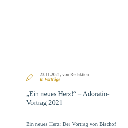
23.11.2021
, von Redaktion
In
Vorträge
„Ein neues Herz!“ – Adoratio-
Vortrag 2021
Ein neues Herz: Der Vortrag von Bischof