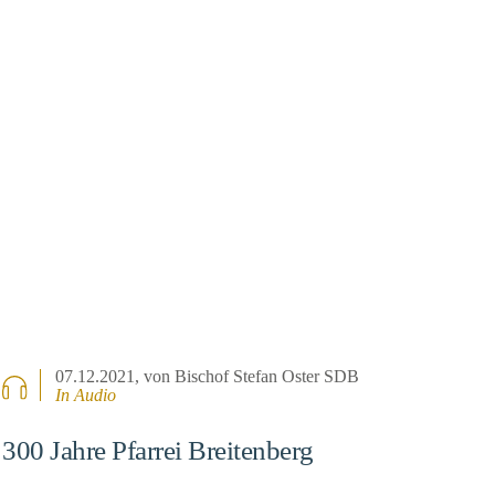
07.12.2021
, von Bischof Stefan Oster SDB
In Audio
300 Jahre Pfarrei Breitenberg