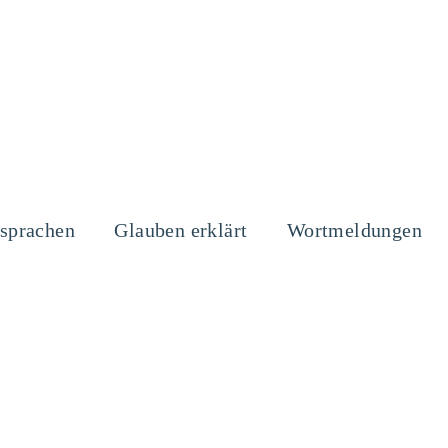
sprachen
Glauben erklärt
Wortmeldungen