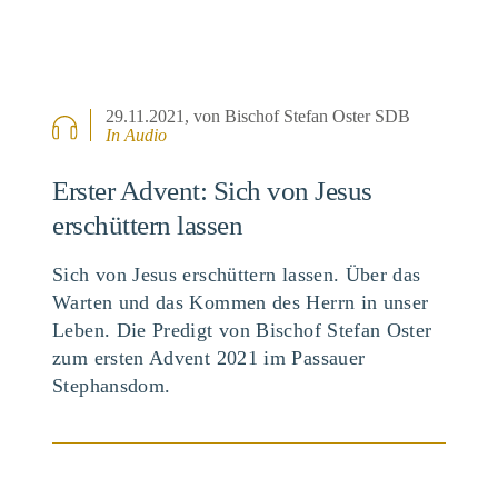
29.11.2021
, von Bischof Stefan Oster SDB
In Audio
Erster Advent: Sich von Jesus
erschüttern lassen
Sich von Jesus erschüttern lassen. Über das
Warten und das Kommen des Herrn in unser
Leben. Die Predigt von Bischof Stefan Oster
zum ersten Advent 2021 im Passauer
Stephansdom.
BEITRAG ANSEHEN