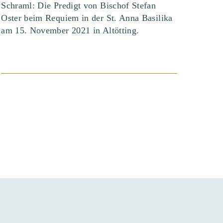
Schraml: Die Predigt von Bischof Stefan
Oster beim Requiem in der St. Anna Basilika
am 15. November 2021 in Altötting.
BEITRAG ANSEHEN