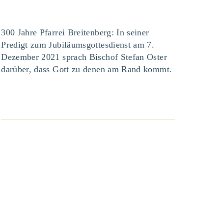
300 Jahre Pfarrei Breitenberg: In seiner
Predigt zum Jubiläumsgottesdienst am 7.
Dezember 2021 sprach Bischof Stefan Oster
darüber, dass Gott zu denen am Rand kommt.
BEITRAG ANSEHEN