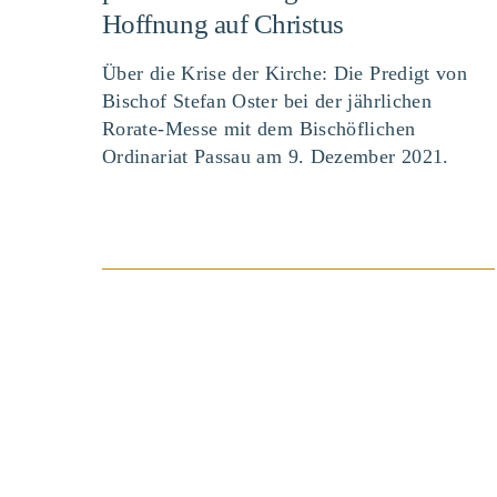
Hoffnung auf Christus
Über die Krise der Kirche: Die Predigt von
Bischof Stefan Oster bei der jährlichen
Rorate-Messe mit dem Bischöflichen
Ordinariat Passau am 9. Dezember 2021.
BEITRAG ANSEHEN