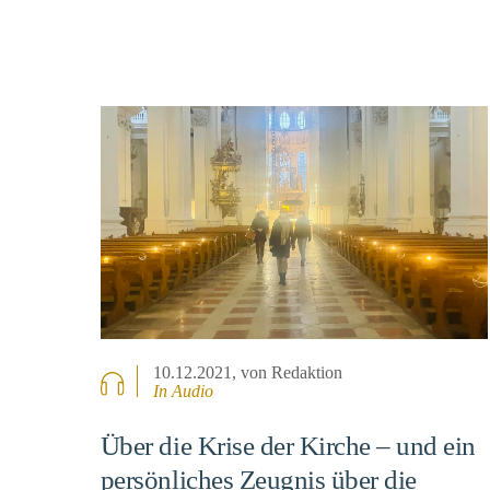
10.12.2021
, von Redaktion
In Audio
Über die Krise der Kirche – und ein
persönliches Zeugnis über die