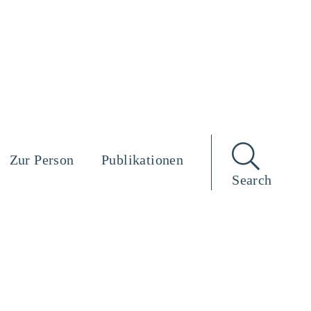
Zur Person
Publikationen
Search