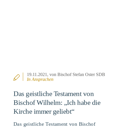
19.11.2021
, von Bischof Stefan Oster SDB
In
Ansprachen
Das geistliche Testament von
Bischof Wilhelm: „Ich habe die
Kirche immer geliebt“
Das geistliche Testament von Bischof