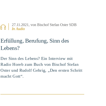
27.11.2021
, von Bischof Stefan Oster SDB
In Audio
Erfüllung, Berufung, Sinn des
Lebens?
Der Sinn des Lebens? Ein Interview mit
Radio Horeb zum Buch von Bischof Stefan
Oster und Rudolf Gehrig, „Den ersten Schritt
macht Gott“.
BEITRAG ANSEHEN