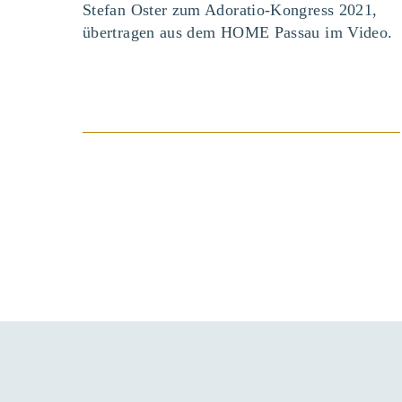
Stefan Oster zum Adoratio-Kongress 2021,
übertragen aus dem HOME Passau im Video.
BEITRAG ANSEHEN