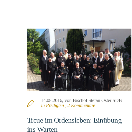
14.08.2016
, von Bischof Stefan Oster SDB
In
Predigten
, 2 Kommentare
Treue im Ordensleben: Einübung
ins Warten