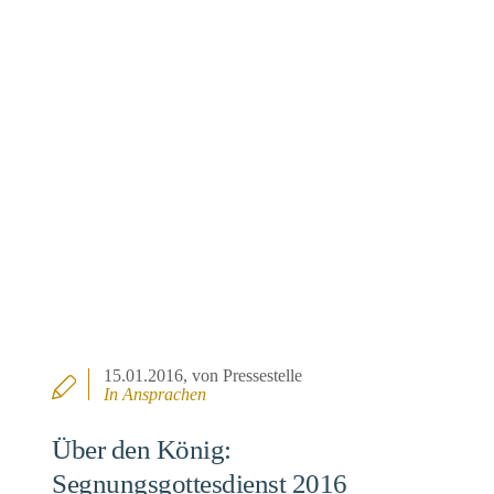
15.01.2016
, von Pressestelle
In
Ansprachen
Über den König:
Segnungsgottesdienst 2016