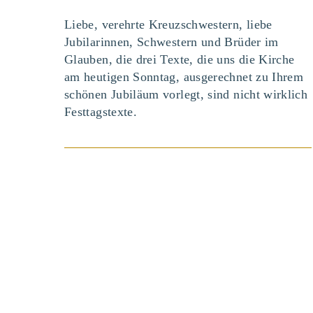
Liebe, verehrte Kreuzschwestern, liebe
Jubilarinnen, Schwestern und Brüder im
Glauben, die drei Texte, die uns die Kirche
am heutigen Sonntag, ausgerechnet zu Ihrem
schönen Jubiläum vorlegt, sind nicht wirklich
Festtagstexte.
BEITRAG ANSEHEN