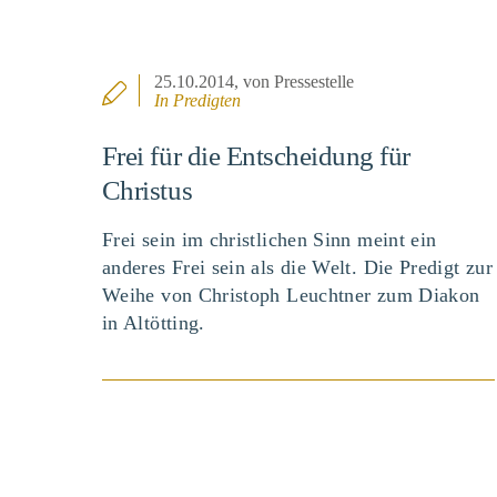
25.10.2014
, von Pressestelle
In
Predigten
Frei für die Entscheidung für
Christus
Frei sein im christlichen Sinn meint ein
anderes Frei sein als die Welt. Die Predigt zur
Weihe von Christoph Leuchtner zum Diakon
in Altötting.
BEITRAG ANSEHEN