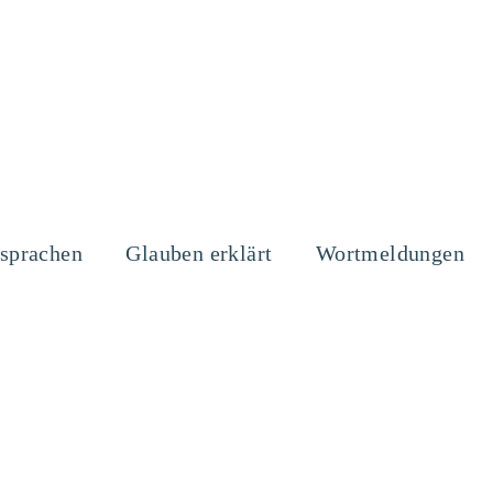
sprachen
Glauben erklärt
Wortmeldungen