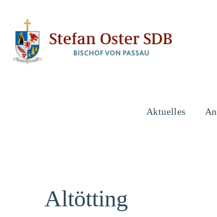
Aktuelles
An
Altötting