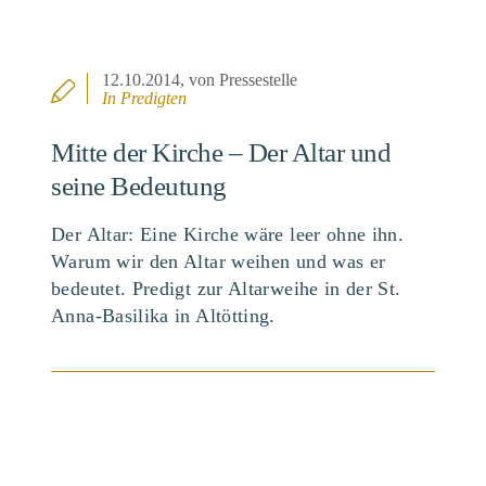
12.10.2014
, von Pressestelle
In
Predigten
Mitte der Kirche – Der Altar und
seine Bedeutung
Der Altar: Eine Kirche wäre leer ohne ihn.
Warum wir den Altar weihen und was er
bedeutet. Predigt zur Altarweihe in der St.
Anna-Basilika in Altötting.
BEITRAG ANSEHEN