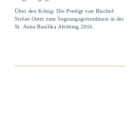
Über den König: Die Predigt von Bischof
Stefan Oster zum Segnungsgottesdienst in der
St. Anna Basilika Altötting 2016.
BEITRAG ANSEHEN