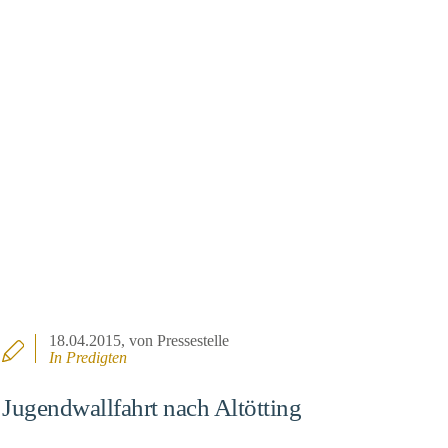
18.04.2015
, von Pressestelle
In
Predigten
Jugendwallfahrt nach Altötting