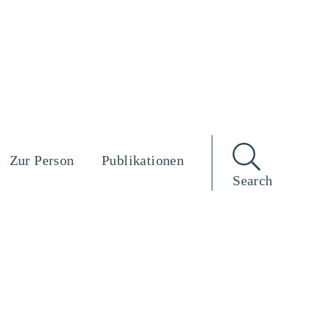
Zur Person
Publikationen
Search