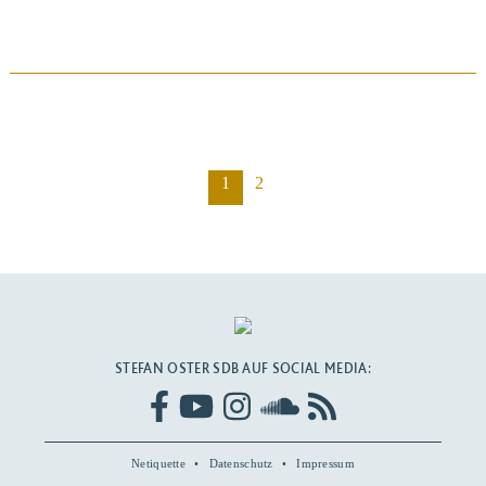
BEITRAG ANSEHEN
1
2
STEFAN OSTER SDB AUF SOCIAL MEDIA:
Netiquette
Datenschutz
Impressum