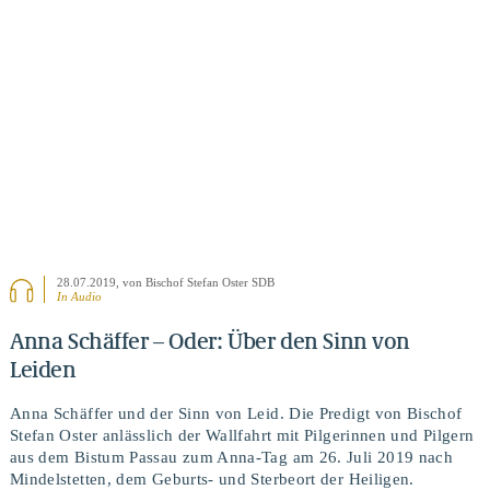
BEITRAG ANSEHEN
28.07.2019
, von Bischof Stefan Oster SDB
In Audio
Anna Schäffer – Oder: Über den Sinn von
Leiden
Anna Schäffer und der Sinn von Leid. Die Predigt von Bischof
Stefan Oster anlässlich der Wallfahrt mit Pilgerinnen und Pilgern
aus dem Bistum Passau zum Anna-Tag am 26. Juli 2019 nach
Mindelstetten, dem Geburts- und Sterbeort der Heiligen.