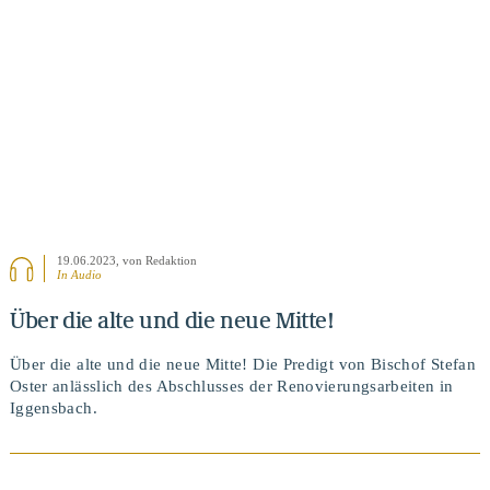
19.06.2023
, von Redaktion
In Audio
Über die alte und die neue Mitte!
Über die alte und die neue Mitte! Die Predigt von Bischof Stefan
Oster anlässlich des Abschlusses der Renovierungsarbeiten in
Iggensbach.