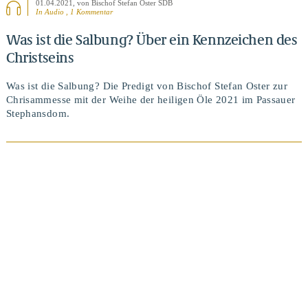
01.04.2021
, von Bischof Stefan Oster SDB
In Audio , 1 Kommentar
Was ist die Salbung? Über ein Kennzeichen des
Christseins
Was ist die Salbung? Die Predigt von Bischof Stefan Oster zur
Chrisammesse mit der Weihe der heiligen Öle 2021 im Passauer
Stephansdom.
BEITRAG ANSEHEN