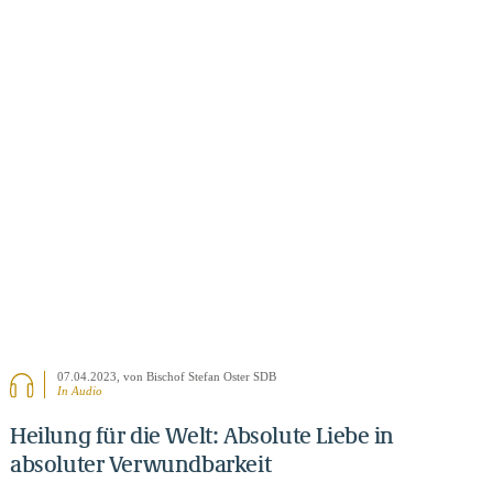
BEITRAG ANSEHEN
07.04.2023
, von Bischof Stefan Oster SDB
In Audio
Heilung für die Welt: Absolute Liebe in
absoluter Verwundbarkeit