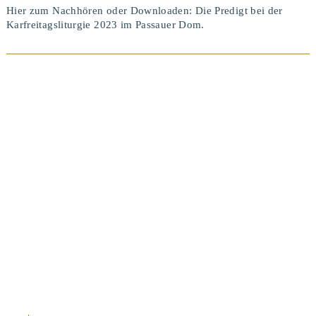
Hier zum Nachhören oder Downloaden: Die Predigt bei der
Karfreitagsliturgie 2023 im Passauer Dom.
BEITRAG ANSEHEN