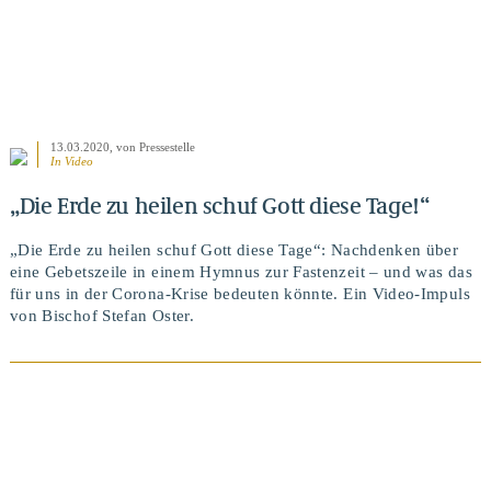
13.03.2020
, von Pressestelle
In Video
„Die Erde zu heilen schuf Gott diese Tage!“
„Die Erde zu heilen schuf Gott diese Tage“: Nachdenken über
eine Gebetszeile in einem Hymnus zur Fastenzeit – und was das
für uns in der Corona-Krise bedeuten könnte. Ein Video-Impuls
von Bischof Stefan Oster.