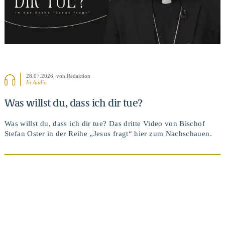
28.07.2026
, von Redaktion
In Audio
Was willst du, dass ich dir tue?
Was willst du, dass ich dir tue? Das dritte Video von Bischof
Stefan Oster in der Reihe „Jesus fragt“ hier zum Nachschauen.