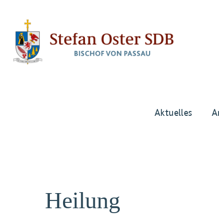
Aktuelles
A
Heilung