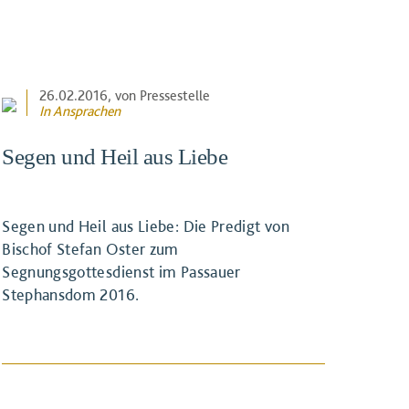
26.02.2016
, von Pressestelle
In
Ansprachen
Segen und Heil aus Liebe
Segen und Heil aus Liebe: Die Predigt von
Bischof Stefan Oster zum
Segnungsgottesdienst im Passauer
Stephansdom 2016.
BEITRAG ANSEHEN