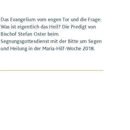
Das Evangelium vom engen Tor und die Frage:
Was ist eigentlich das Heil? Die Predigt von
Bischof Stefan Oster beim
Segnungsgottesdienst mit der Bitte um Segen
und Heilung in der Maria-Hilf-Woche 2018.
BEITRAG ANSEHEN