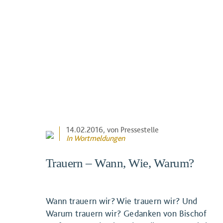
14.02.2016
, von Pressestelle
In
Wortmeldungen
Trauern – Wann, Wie, Warum?
Wann trauern wir? Wie trauern wir? Und
Warum trauern wir? Gedanken von Bischof