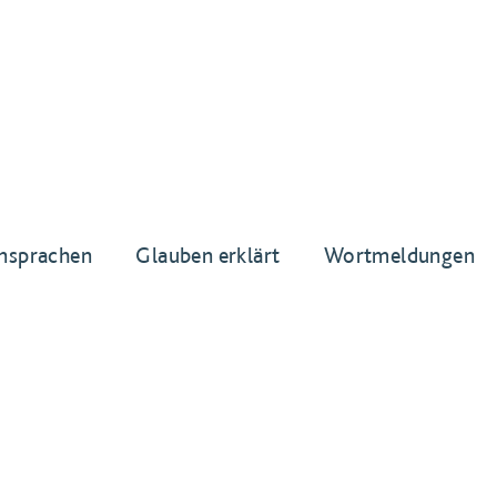
nsprachen
Glauben erklärt
Wortmeldungen