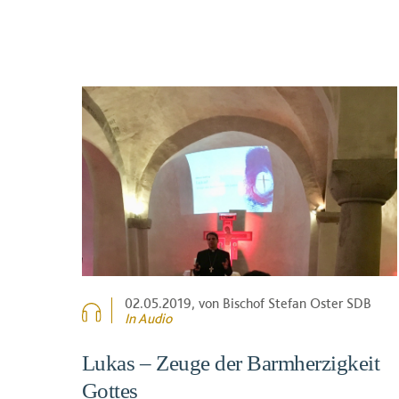
02.05.2019
, von Bischof Stefan Oster SDB
In Audio
Lukas – Zeuge der Barmherzigkeit
Gottes