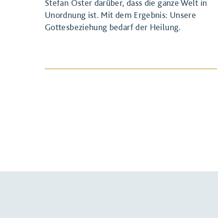
Stefan Oster darüber, dass die ganze Welt in
Unordnung ist. Mit dem Ergebnis: Unsere
Gottesbeziehung bedarf der Heilung.
BEITRAG ANSEHEN