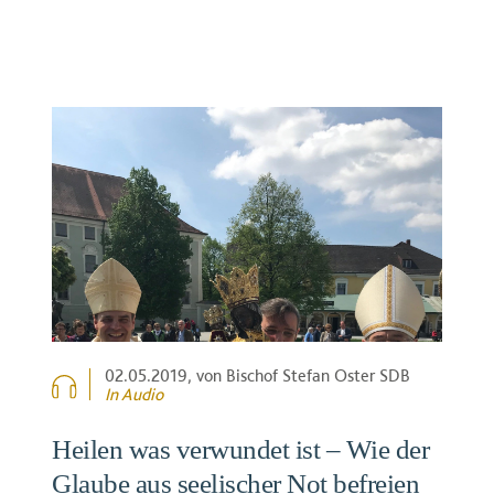
02.05.2019
, von Bischof Stefan Oster SDB
In Audio
Heilen was verwundet ist – Wie der
Glaube aus seelischer Not befreien