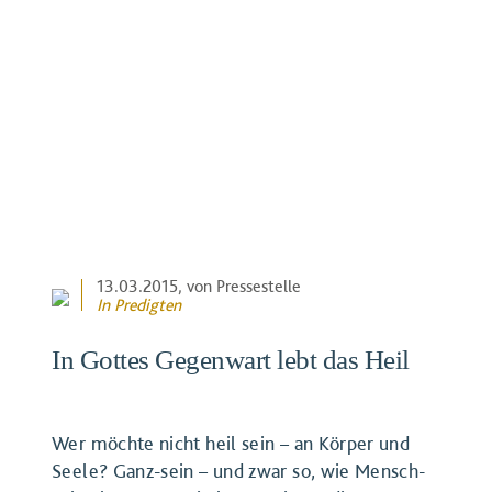
13.03.2015
, von Pressestelle
In
Predigten
In Gottes Gegenwart lebt das Heil
Wer möchte nicht heil sein – an Körper und
Seele? Ganz-sein – und zwar so, wie Mensch-