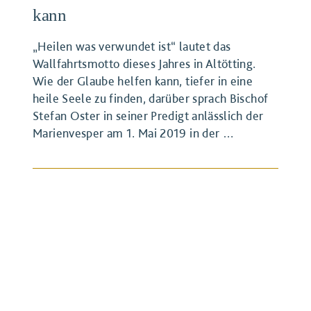
kann
„Heilen was verwundet ist“ lautet das
Wallfahrtsmotto dieses Jahres in Altötting.
Wie der Glaube helfen kann, tiefer in eine
heile Seele zu finden, darüber sprach Bischof
Stefan Oster in seiner Predigt anlässlich der
BEITRAG ANSEHEN
Marienvesper am 1. Mai 2019 in der …