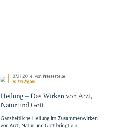
07.11.2014
, von Pressestelle
In
Predigten
Heilung – Das Wirken von Arzt,
Natur und Gott
Ganzheitliche Heilung im Zusammenwirken
von Arzt, Natur und Gott bringt ein