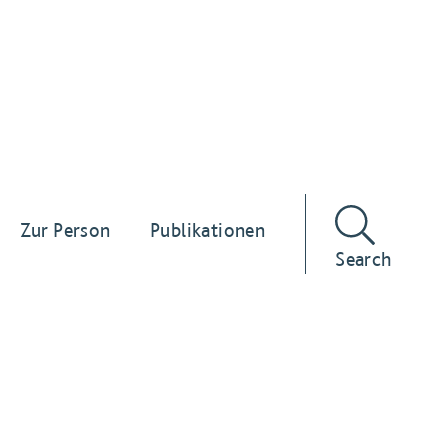
Zur Person
Publikationen
Search