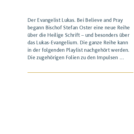
Der Evangelist Lukas. Bei Believe and Pray
begann Bischof Stefan Oster eine neue Reihe
über die Heilige Schrift – und besonders über
das Lukas-Evangelium. Die ganze Reihe kann
in der folgenden Playlist nachgehört werden.
BEITRAG ANSEHEN
Die zugehörigen Folien zu den Impulsen …