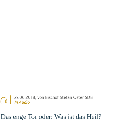
27.06.2018
, von Bischof Stefan Oster SDB
In Audio
Das enge Tor oder: Was ist das Heil?