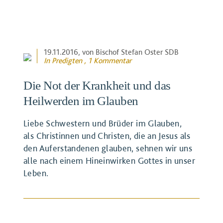
19.11.2016
, von Bischof Stefan Oster SDB
In
Predigten
, 1 Kommentar
Die Not der Krankheit und das
Heilwerden im Glauben
Liebe Schwestern und Brüder im Glauben,
als Christinnen und Christen, die an Jesus als
den Auferstandenen glauben, sehnen wir uns
alle nach einem Hineinwirken Gottes in unser
Leben.
BEITRAG ANSEHEN