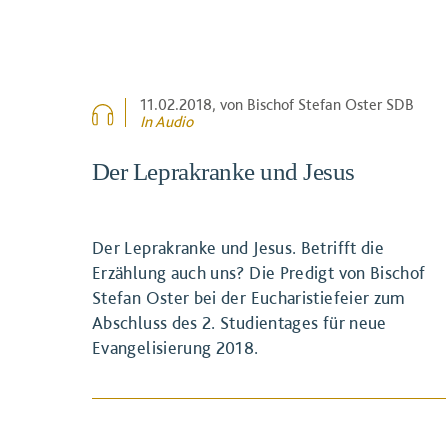
11.02.2018
, von Bischof Stefan Oster SDB
In Audio
Der Leprakranke und Jesus
Der Leprakranke und Jesus. Betrifft die
Erzählung auch uns? Die Predigt von Bischof
Stefan Oster bei der Eucharistiefeier zum
Abschluss des 2. Studientages für neue
Evangelisierung 2018.
BEITRAG ANSEHEN