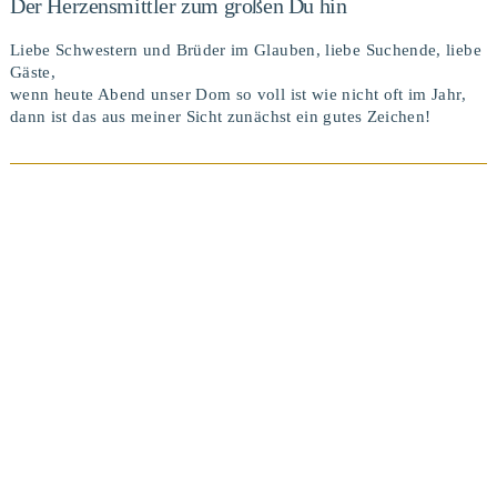
Der Herzensmittler zum großen Du hin
Liebe Schwestern und Brüder im Glauben, liebe Suchende, liebe
Gäste,
wenn heute Abend unser Dom so voll ist wie nicht oft im Jahr,
dann ist das aus meiner Sicht zunächst ein gutes Zeichen!
BEITRAG ANSEHEN