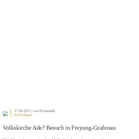
17.04.2015
, von Pressestelle
In
Predigten
Volkskirche Ade? Besuch in Freyung-Grafenau