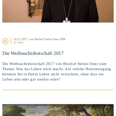
20.12.2017
, von Bischof Stefan Oster SDB
In Video
Die Weihnachtsbotschaft 2017
Die Weihnachtsbotschaft 2017 von Bischof Stefan Oster zum
Thema: Was das Leben reich macht. Auf welche Herzensregung
könnten Sie in Ihrem Leben nicht verzichten, ohne dass ein
Leben arm oder gar sinnlos wäre?