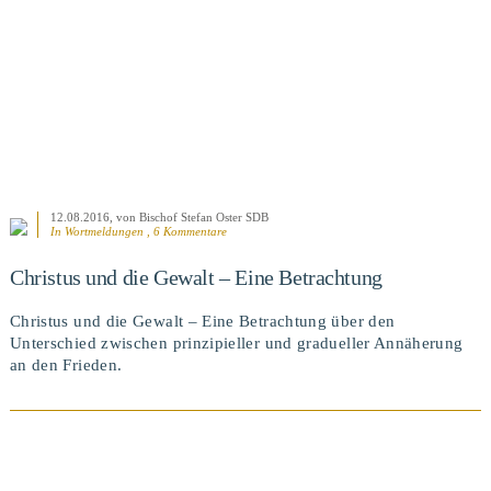
12.08.2016
, von Bischof Stefan Oster SDB
In
Wortmeldungen
, 6 Kommentare
Christus und die Gewalt – Eine Betrachtung
Christus und die Gewalt – Eine Betrachtung über den
Unterschied zwischen prinzipieller und gradueller Annäherung
an den Frieden.