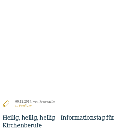
BEITRAG ANSEHEN
06.12.2014
, von Pressestelle
In
Predigten
Heilig, heilig, heilig – Informationstag für
Kirchenberufe