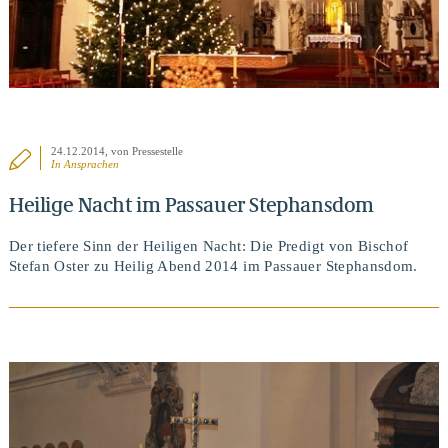
24.12.2014
, von Pressestelle
In
Ansprachen
Heilige Nacht im Passauer Stephansdom
Der tiefere Sinn der Heiligen Nacht: Die Predigt von Bischof
Stefan Oster zu Heilig Abend 2014 im Passauer Stephansdom.