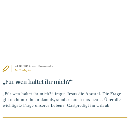
24.08.2014
, von Pressestelle
In
Predigten
„Für wen haltet ihr mich?“
„Für wen haltet ihr mich?“ fragte Jesus die Apostel. Die Frage
gilt nicht nur ihnen damals, sondern auch uns heute. Über die
wichtigste Frage unseres Lebens. Gastpredigt im Urlaub.