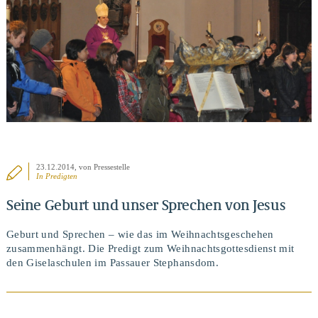
BEITRAG ANSEHEN
23.12.2014
, von Pressestelle
In
Predigten
Seine Geburt und unser Sprechen von Jesus
Geburt und Sprechen – wie das im Weihnachtsgeschehen
zusammenhängt. Die Predigt zum Weihnachtsgottesdienst mit
den Giselaschulen im Passauer Stephansdom.