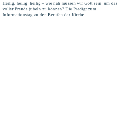
Heilig, heilig, heilig – wie nah müssen wir Gott sein, um das
voller Freude jubeln zu können? Die Predigt zum
Informationstag zu den Berufen der Kirche.
BEITRAG ANSEHEN