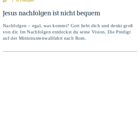
In
Predigten
Jesus nachfolgen ist nicht bequem
Nachfolgen – egal, was kommt? Gott liebt dich und denkt groß
von dir. Im Nachfolgen entdeckst du seine Vision. Die Predigt
auf der Ministrantenwallfahrt nach Rom.
BEITRAG ANSEHEN