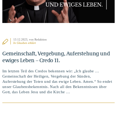
13.12.2023
, von Redaktion
In
Glauben erklärt
Gemeinschaft, Vergebung, Auferstehung und
ewiges Leben – Credo 11.
Im letzten Teil des Credos bekennen wir: „Ich glaube …
Gemeinschaft der Heiligen, Vergebung der Sünden,
Auferstehung der Toten und das ewige Leben. Amen.“ So endet
unser Glaubensbekenntnis. Nach all den Bekenntnissen über
Gott, das Leben Jesu und die Kirche …