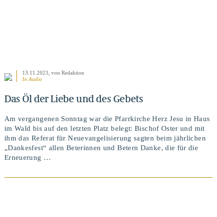
13.11.2023
, von Redaktion
In Audio
Das Öl der Liebe und des Gebets
Am vergangenen Sonntag war die Pfarrkirche Herz Jesu in Haus
im Wald bis auf den letzten Platz belegt: Bischof Oster und mit
ihm das Referat für Neuevangelisierung sagten beim jährlichen
„Dankesfest“ allen Beterinnen und Betern Danke, die für die
Erneuerung …