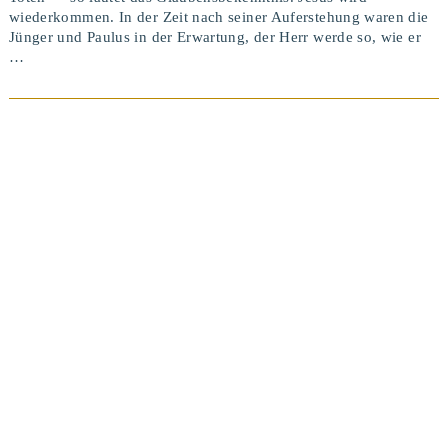
wiederkommen. In der Zeit nach seiner Auferstehung waren die
Jünger und Paulus in der Erwartung, der Herr werde so, wie er
…
BEITRAG ANSEHEN