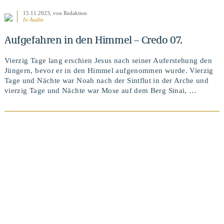
15.11.2023
, von Redaktion
In Audio
Aufgefahren in den Himmel – Credo 07.
Vierzig Tage lang erschien Jesus nach seiner Auferstehung den
Jüngern, bevor er in den Himmel aufgenommen wurde. Vierzig
Tage und Nächte war Noah nach der Sintflut in der Arche und
vierzig Tage und Nächte war Mose auf dem Berg Sinai, …
BEITRAG ANSEHEN