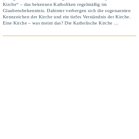
Kirche“ – das bekennen Katholiken regelmäßig im
Glaubensbekenntnis. Dahinter verbergen sich die sogenannten
Kennzeichen der Kirche und ein tiefes Verständnis der Kirche.
Eine Kirche – was meint das? Die Katholische Kirche …
BEITRAG ANSEHEN