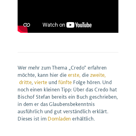
Wer mehr zum Thema „Credo“ erfahren
möchte, kann hier die
erste,
die
zweite,
dritte
,
vierte
und
fünfte
Folge hören. Und
noch einen kleinen Tipp: Über das Credo hat
Bischof Stefan bereits ein Buch geschrieben,
in dem er das Glaubensbekenntnis
ausführlich und gut verständlich erklärt.
Dieses ist im
Domladen
erhältlich.