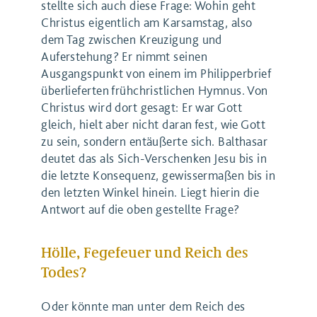
stellte sich auch diese Frage: Wohin geht
Christus eigentlich am Karsamstag, also
dem Tag zwischen Kreuzigung und
Auferstehung? Er nimmt seinen
Ausgangspunkt von einem im Philipperbrief
überlieferten frühchristlichen Hymnus. Von
Christus wird dort gesagt: Er war Gott
gleich, hielt aber nicht daran fest, wie Gott
zu sein, sondern entäußerte sich. Balthasar
deutet das als Sich-Verschenken Jesu bis in
die letzte Konsequenz, gewissermaßen bis in
den letzten Winkel hinein. Liegt hierin die
Antwort auf die oben gestellte Frage?
Hölle, Fegefeuer und Reich des
Todes?
Oder könnte man unter dem Reich des