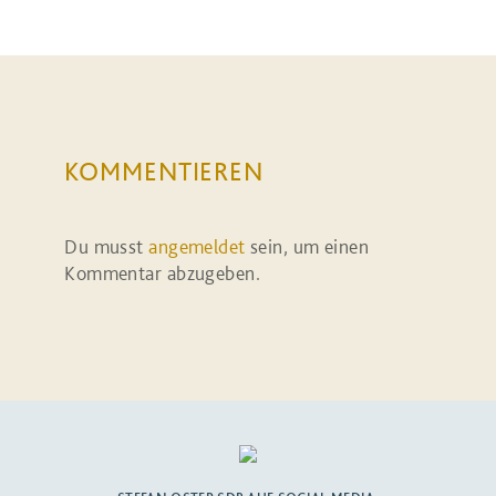
KOMMENTIEREN
Du musst
angemeldet
sein, um einen
Kommentar abzugeben.