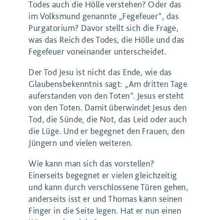
Todes auch die Hölle verstehen? Oder das
im Volksmund genannte „Fegefeuer“, das
Purgatorium? Davor stellt sich die Frage,
was das Reich des Todes, die Hölle und das
Fegefeuer voneinander unterscheidet.
Der Tod Jesu ist nicht das Ende, wie das
Glaubensbekenntnis sagt: „Am dritten Tage
auferstanden von den Toten“. Jesus ersteht
von den Toten. Damit überwindet Jesus den
Tod, die Sünde, die Not, das Leid oder auch
die Lüge. Und er begegnet den Frauen, den
Jüngern und vielen weiteren.
Wie kann man sich das vorstellen?
Einerseits begegnet er vielen gleichzeitig
und kann durch verschlossene Türen gehen,
anderseits isst er und Thomas kann seinen
Finger in die Seite legen. Hat er nun einen