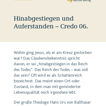
Nächster Beitrag
Hinabgestiegen und
Auferstanden – Credo 06.
Wohin ging Jesus, als er am Kreuz gestorben
war? Das Glaubensbekenntnis spricht
davon, er sei „hinabgestiegen in das Reich
des Todes“. Das Reich des Todes – was soll
das sein? Oft wird es als Schattenreich
bezeichnet. Das meint einen Ort oder
Zustand, in dem man mit geminderter
Lebensqualität noch irgendwie lebt.
Der große Theologe Hans Urs von Balthasar