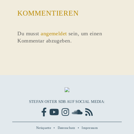
KOMMENTIEREN
Du musst
angemeldet
sein, um einen
Kommentar abzugeben.
STEFAN OSTER SDB AUF SOCIAL MEDIA:
Netiquette
Datenschutz
Impressum