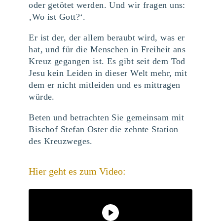
oder getötet werden. Und wir fragen uns:
‚Wo ist Gott?‘.
Er ist der, der allem beraubt wird, was er
hat, und für die Menschen in Freiheit ans
Kreuz gegangen ist. Es gibt seit dem Tod
Jesu kein Leiden in dieser Welt mehr, mit
dem er nicht mitleiden und es mittragen
würde.
Beten und betrachten Sie gemeinsam mit
Bischof Stefan Oster die zehnte Station
des Kreuzweges.
Hier geht es zum Video: