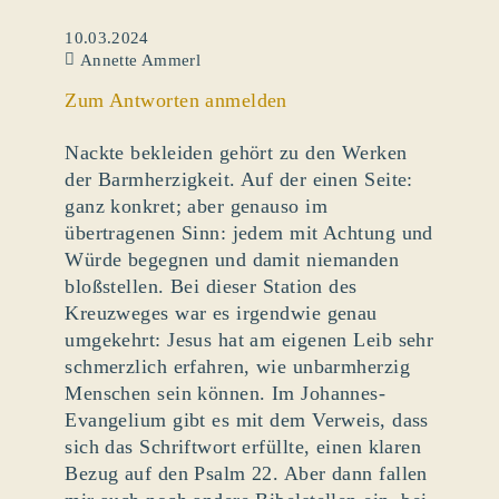
10.03.2024
Annette Ammerl
Zum Antworten anmelden
Nackte bekleiden gehört zu den Werken
der Barmherzigkeit. Auf der einen Seite:
ganz konkret; aber genauso im
übertragenen Sinn: jedem mit Achtung und
Würde begegnen und damit niemanden
bloßstellen. Bei dieser Station des
Kreuzweges war es irgendwie genau
umgekehrt: Jesus hat am eigenen Leib sehr
schmerzlich erfahren, wie unbarmherzig
Menschen sein können. Im Johannes-
Evangelium gibt es mit dem Verweis, dass
sich das Schriftwort erfüllte, einen klaren
Bezug auf den Psalm 22. Aber dann fallen