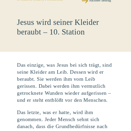
Nächster Beitrag
Jesus wird seiner Kleider
beraubt – 10. Station
Das einzige, was Jesus bei sich trägt, sind
seine Kleider am Leib. Dessen wird er
beraubt. Sie werden ihm vom Leib
gerissen. Dabei werden ihm vermutlich
getrocknete Wunden wieder aufgerissen –
und er steht entblößt vor den Menschen.
Das letzte, was er hatte, wird ihm
genommen. Jeder Mensch sehnt sich
danach, dass die Grundbedürfnisse nach