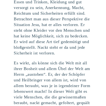
Essen und Trinken, Kleidung und gut
versorgt zu sein, Anerkennung, Macht,
Reichtum und Sicherheiten erfüllt sind.
Betrachtet man aus dieser Perspektive die
Situation Jesu, hat er alles verloren. Er
steht ohne Kleider vor den Menschen und
hat keine Möglichkeit, sich zu bedecken.
Er wird auf diese Art tief gedemütigt und
bloßgestellt. Nackt steht er da und jede
Sicherheit ist verloren.
Es wirkt, als könne sich die Welt mit all
ihrer Bosheit und allem Übel der Welt am
Herrn „austoben“. Er, der der Schöpfer
und Heilbringer von allem ist, wird von
allem beraubt, was je in irgendeiner Form
lebenswert macht! In dieser Welt gibt es
viele Menschen, die die gewissermaßen
beraubt, nackt gemacht, gefoltert, gequält