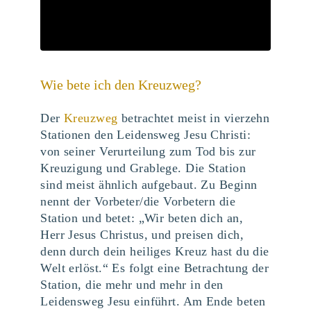
Wie bete ich den Kreuzweg?
Der
Kreuzweg
betrachtet meist in vierzehn
Stationen den Leidensweg Jesu Christi:
von seiner Verurteilung zum Tod bis zur
Kreuzigung und Grablege. Die Station
sind meist ähnlich aufgebaut. Zu Beginn
nennt der Vorbeter/die Vorbetern die
Station und betet: „Wir beten dich an,
Herr Jesus Christus, und preisen dich,
denn durch dein heiliges Kreuz hast du die
Welt erlöst.“ Es folgt eine Betrachtung der
Station, die mehr und mehr in den
Leidensweg Jesu einführt. Am Ende beten